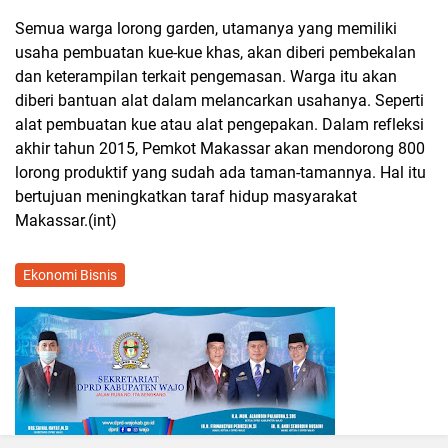
Semua warga lorong garden, utamanya yang memiliki
usaha pembuatan kue-kue khas, akan diberi pembekalan
dan keterampilan terkait pengemasan. Warga itu akan
diberi bantuan alat dalam melancarkan usahanya. Seperti
alat pembuatan kue atau alat pengepakan. Dalam refleksi
akhir tahun 2015, Pemkot Makassar akan mendorong 800
lorong produktif yang sudah ada taman-tamannya. Hal itu
bertujuan meningkatkan taraf hidup masyarakat
Makassar.(int)
Ekonomi Bisnis