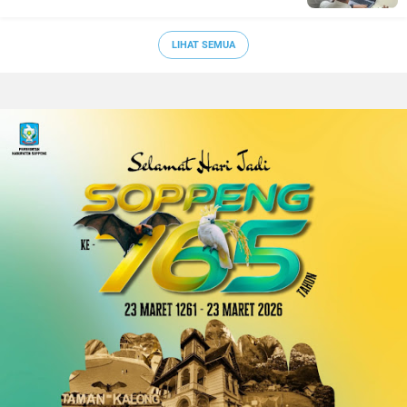
LIHAT SEMUA