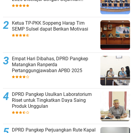
Catatan
Ketua TP-PKK Soppeng Harap Tim
SEMP Sulsel dapat Berikan Motivasi
Empat Hari Dibahas, DPRD Pangkep
Matangkan Ranperda
Pertanggungjawaban APBD 2025
DPRD Pangkep Usulkan Laboratorium
Riset untuk Tingkatkan Daya Saing
Produk Unggulan
DPRD Pangkep Perjuangkan Rute Kapal