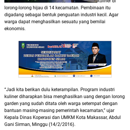
kuliner di
lorong-lorong hijau di 14 kecamatan. Pembinaan itu
digadang sebagai bentuk penguatan industri kecil. Agar
warga dapat menghasilkan sesuatu yang bernilai
ekonomis.
“Jadi kita berikan dulu keterampilan. Program industri
kuliner diharapkan bisa menghasilkan uang dengan lorong
garden yang sudah ditata oleh warga setempat dengan
bantuan masing-masing pemerintah kecamatan,” ujar
Kepala Dinas Koperasi dan UMKM Kota Makassar, Abdul
Gani Sirman, Minggu (14/2/2016).