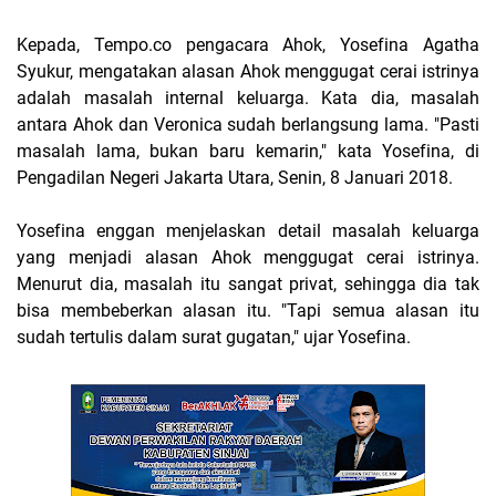
Kepada, Tempo.co pengacara Ahok, Yosefina Agatha
Syukur, mengatakan alasan Ahok menggugat cerai istrinya
adalah masalah internal keluarga. Kata dia, masalah
antara Ahok dan Veronica sudah berlangsung lama. "Pasti
masalah lama, bukan baru kemarin," kata Yosefina, di
Pengadilan Negeri Jakarta Utara, Senin, 8 Januari 2018.
Yosefina enggan menjelaskan detail masalah keluarga
yang menjadi alasan Ahok menggugat cerai istrinya.
Menurut dia, masalah itu sangat privat, sehingga dia tak
bisa membeberkan alasan itu. "Tapi semua alasan itu
sudah tertulis dalam surat gugatan," ujar Yosefina.