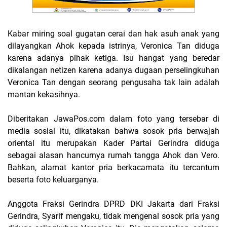
Kabar miring soal gugatan cerai dan hak asuh anak yang
dilayangkan Ahok kepada istrinya, Veronica Tan diduga
karena adanya pihak ketiga. Isu hangat yang beredar
dikalangan netizen karena adanya dugaan perselingkuhan
Veronica Tan dengan seorang pengusaha tak lain adalah
mantan kekasihnya.
Diberitakan JawaPos.com dalam foto yang tersebar di
media sosial itu, dikatakan bahwa sosok pria berwajah
oriental itu merupakan Kader Partai Gerindra diduga
sebagai alasan hancurnya rumah tangga Ahok dan Vero.
Bahkan, alamat kantor pria berkacamata itu tercantum
beserta foto keluarganya.
Anggota Fraksi Gerindra DPRD DKI Jakarta dari Fraksi
Gerindra, Syarif mengaku, tidak mengenal sosok pria yang