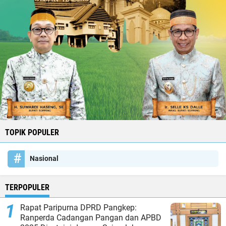
TOPIK POPULER
Nasional
TERPOPULER
Rapat Paripurna DPRD Pangkep:
Ranperda Cadangan Pangan dan APBD