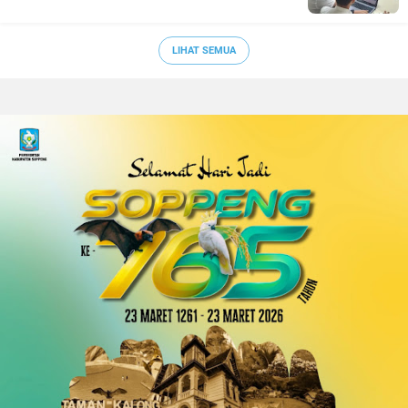
LIHAT SEMUA