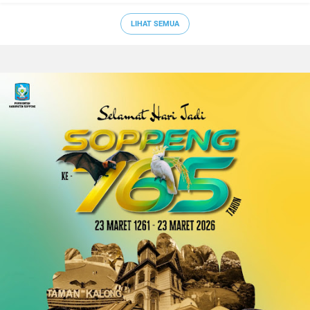
LIHAT SEMUA