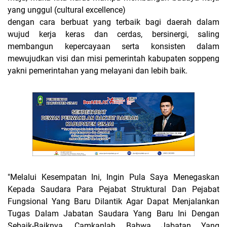
yang unggul (cultural excellence)
dengan cara berbuat yang terbaik bagi daerah dalam
wujud kerja keras dan cerdas, bersinergi, saling
membangun kepercayaan serta konsisten dalam
mewujudkan visi dan misi pemerintah kabupaten soppeng
yakni pemerintahan yang melayani dan lebih baik.
"Melalui Kesempatan Ini, Ingin Pula Saya Menegaskan
Kepada Saudara Para Pejabat Struktural Dan Pejabat
Fungsional Yang Baru Dilantik Agar Dapat Menjalankan
Tugas Dalam Jabatan Saudara Yang Baru Ini Dengan
Sebaik-Baiknya, Camkanlah Bahwa Jabatan Yang