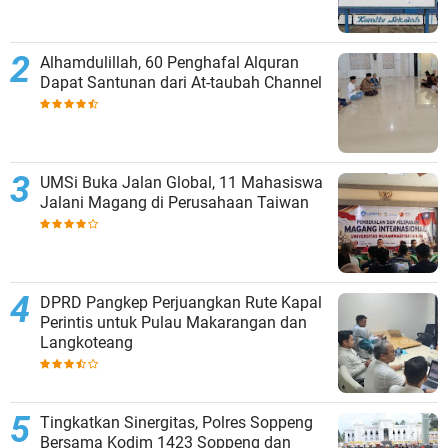
Alhamdulillah, 60 Penghafal Alquran
Dapat Santunan dari At-taubah Channel
UMSi Buka Jalan Global, 11 Mahasiswa
Jalani Magang di Perusahaan Taiwan
DPRD Pangkep Perjuangkan Rute Kapal
Perintis untuk Pulau Makarangan dan
Langkoteang
Tingkatkan Sinergitas, Polres Soppeng
Bersama Kodim 1423 Soppeng dan