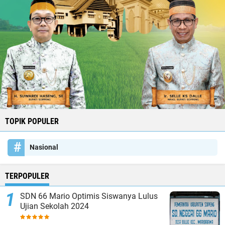
TOPIK POPULER
Nasional
TERPOPULER
SDN 66 Mario Optimis Siswanya Lulus
Ujian Sekolah 2024