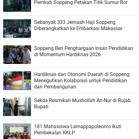
Pemkab Soppeng Petakan Titik Sumur Bor
Sebanyak 333 Jemaah Haji Soppeng
Diberangkatkan ke Embarkasi Makassar
Soppeng Beri Penghargaan Insan Pendidikan
di Momentum Hardiknas 2026
Hardiknas dan Otonomi Daerah di Soppeng:
Meneguhkan Kolaborasi untuk Pendidikan
dan Pembangunan
Sekda Resmikan Mushollah An-Nur di Rujab
Bupati
181 Mahasiswa Lamappapoleonro Ikuti
Pembekalan KKLP