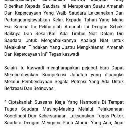
Diberikan Kepada Saudara Ini Merupakan Suatu Amanah
Dan Kepercayaan Yang Wajb Saudara Laksanakan Dan
Pertanggungjawabkan Kelak Kepada Tuhan Yang Maha
Esa Karena Itu Peliharalah Amanah Ini Dengan Sebak-
Baiknya Dan Sekali-Kali Ada Timbul Niat Dalam Diri
Saudara Untuk Mengabaikannya Apalagi Niat untuk
Melakukan Tindakan Yang Justru Mengkhianati Amanah
Dan Kepercayaan Ini” Tegas kaswadi
Selain itu kaswadi mengharapakan pejabat baru Dapat
Memberdayakan Kompetensi Jabatan yang dipangku
Melalui Pemberdayaan Segala Potensi Yang Ada Untuk
Berkreasi Dan Berinovasi.
“ Ciptakanlah Suasana Kerja Yang Harmonis Di Tempat
Tugas Saudara Masing-Masing Melalui Pelaksanaan
Koordinasi Dan Kebersamaan, Laksanakan Tugas Pokok
Saudara Dengan Mengacu Pada Aturan Yang Ada, Agar