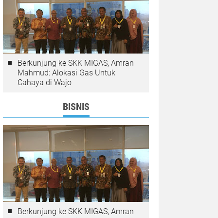
Berkunjung ke SKK MIGAS, Amran
Mahmud: Alokasi Gas Untuk
Cahaya di Wajo
BISNIS
Berkunjung ke SKK MIGAS, Amran