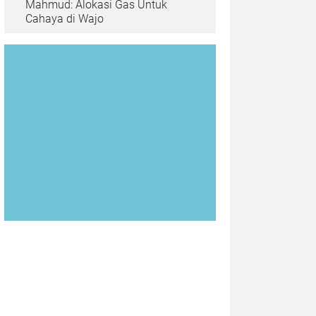
Mahmud: Alokasi Gas Untuk
Cahaya di Wajo