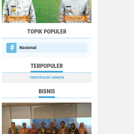
TOPIK POPULER
Nasional
TERPOPULER
TERPOPULER LAINNYA
BISNIS