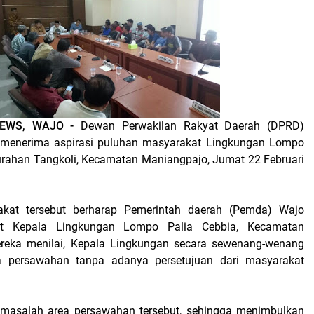
NEWS, WAJO
-
Dewan Perwakilan Rakyat Daerah (DPRD)
menerima aspirasi puluhan masyarakat Lingkungan Lompo
lurahan Tangkoli, Kecamatan Maniangpajo, Jumat 22 Februari
kat tersebut berharap Pemerintah daerah (Pemda) Wajo
t Kepala Lingkungan Lompo Palia Cebbia, Kecamatan
reka menilai, Kepala Lingkungan secara sewenang-wenang
 persawahan tanpa adanya persetujuan dari masyarakat
masalah area persawahan tersebut, sehingga menimbulkan