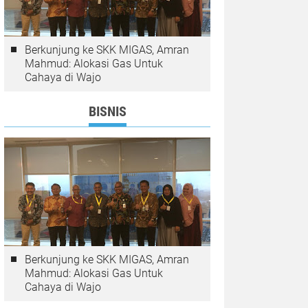
Berkunjung ke SKK MIGAS, Amran
Mahmud: Alokasi Gas Untuk
Cahaya di Wajo
BISNIS
Berkunjung ke SKK MIGAS, Amran
Mahmud: Alokasi Gas Untuk
Cahaya di Wajo