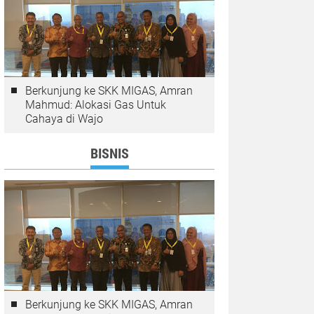
Berkunjung ke SKK MIGAS, Amran
Mahmud: Alokasi Gas Untuk
Cahaya di Wajo
BISNIS
Berkunjung ke SKK MIGAS, Amran