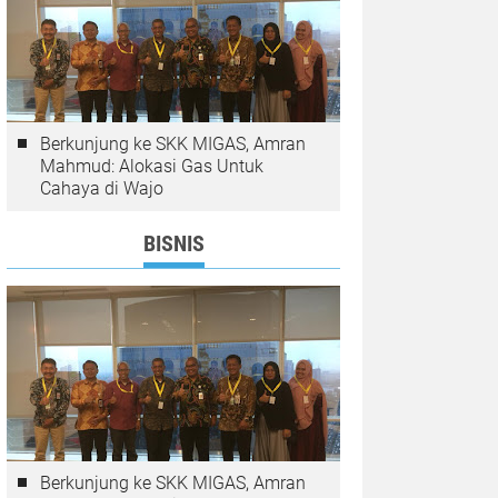
Berkunjung ke SKK MIGAS, Amran
Mahmud: Alokasi Gas Untuk
Cahaya di Wajo
BISNIS
Berkunjung ke SKK MIGAS, Amran