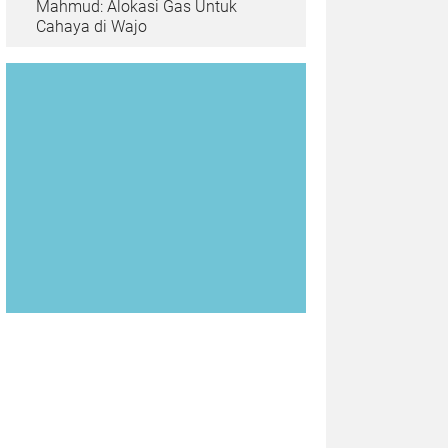
Mahmud: Alokasi Gas Untuk
Cahaya di Wajo