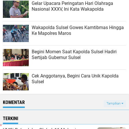
Gelar Upacara Peringatan Hari Olahraga
Nasional XXXV, Ini Kata Wakapolda
Wakapolda Sulsel Gowes Kamtibmas Hingga
Ke Mapolres Maros
Begini Momen Saat Kapolda Sulsel Hadiri
Sertijab Gubernur Sulsel
Cek Anggotanya, Begini Cara Unik Kapolda
Sulsel
KOMENTAR
Tampilkan
TERKINI