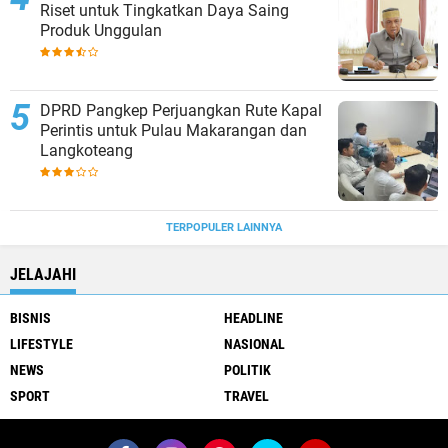
Riset untuk Tingkatkan Daya Saing
Produk Unggulan
DPRD Pangkep Perjuangkan Rute Kapal
Perintis untuk Pulau Makarangan dan
Langkoteang
TERPOPULER LAINNYA
JELAJAHI
BISNIS
HEADLINE
LIFESTYLE
NASIONAL
NEWS
POLITIK
SPORT
TRAVEL