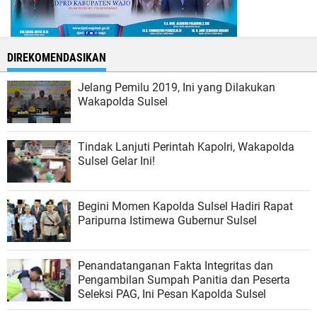
DIREKOMENDASIKAN
Jelang Pemilu 2019, Ini yang Dilakukan
Wakapolda Sulsel
Tindak Lanjuti Perintah Kapolri, Wakapolda
Sulsel Gelar Ini!
Begini Momen Kapolda Sulsel Hadiri Rapat
Paripurna Istimewa Gubernur Sulsel
Penandatanganan Fakta Integritas dan
Pengambilan Sumpah Panitia dan Peserta
Seleksi PAG, Ini Pesan Kapolda Sulsel