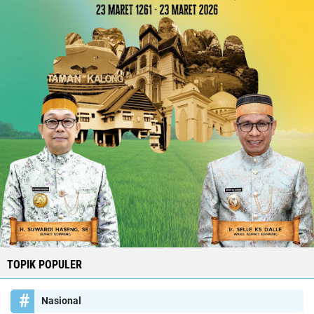
TOPIK POPULER
Nasional