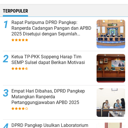
TERPOPULER
Rapat Paripurna DPRD Pangkep:
Ranperda Cadangan Pangan dan APBD
2025 Disetujui dengan Sejumlah
Catatan
Ketua TP-PKK Soppeng Harap Tim
SEMP Sulsel dapat Berikan Motivasi
Empat Hari Dibahas, DPRD Pangkep
Matangkan Ranperda
Pertanggungjawaban APBD 2025
DPRD Pangkep Usulkan Laboratorium