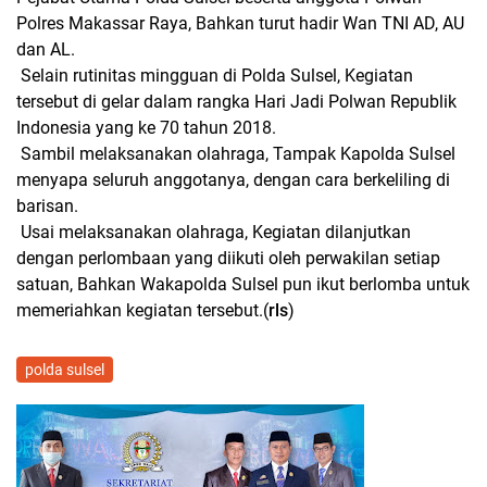
Polres Makassar Raya, Bahkan turut hadir Wan TNI AD, AU
dan AL.
Selain rutinitas mingguan di Polda Sulsel, Kegiatan
tersebut di gelar dalam rangka Hari Jadi Polwan Republik
Indonesia yang ke 70 tahun 2018.
Sambil melaksanakan olahraga, Tampak Kapolda Sulsel
menyapa seluruh anggotanya, dengan cara berkeliling di
barisan.
Usai melaksanakan olahraga, Kegiatan dilanjutkan
dengan perlombaan yang diikuti oleh perwakilan setiap
satuan, Bahkan Wakapolda Sulsel pun ikut berlomba untuk
memeriahkan kegiatan tersebut.(
rls
)
polda sulsel