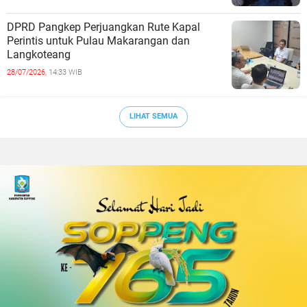
DPRD Pangkep Perjuangkan Rute Kapal
Perintis untuk Pulau Makarangan dan
Langkoteang
28/07/2026,
14:33 WIB
LIHAT SEMUA