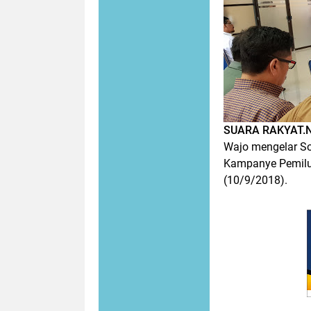
SUARA RAKYAT.
Wajo mengelar So
Kampanye Pemilu 
(10/9/2018).