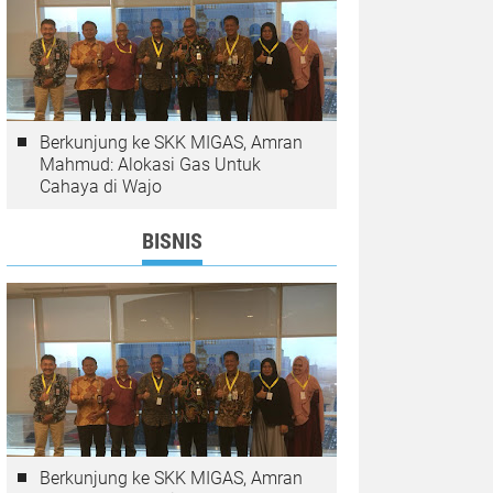
Berkunjung ke SKK MIGAS, Amran
Mahmud: Alokasi Gas Untuk
Cahaya di Wajo
BISNIS
Berkunjung ke SKK MIGAS, Amran