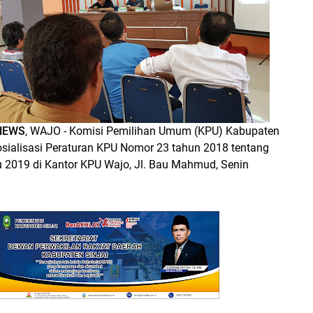
NEWS
, WAJO - Komisi Pemilihan Umum (KPU) Kabupaten
sialisasi Peraturan KPU Nomor 23 tahun 2018 tentang
2019 di Kantor KPU Wajo, Jl. Bau Mahmud, Senin