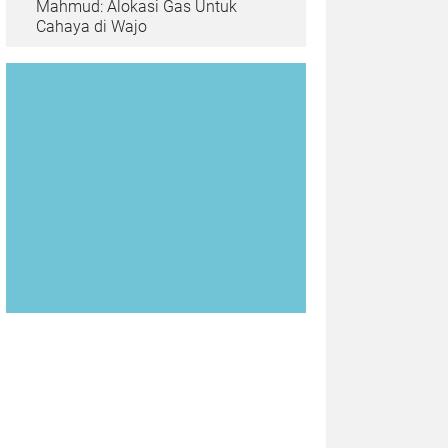
Mahmud: Alokasi Gas Untuk
Cahaya di Wajo