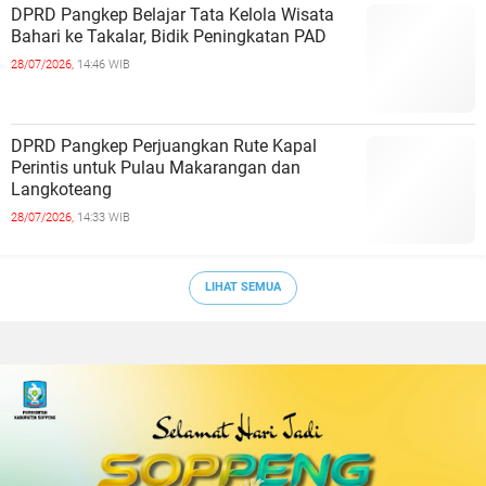
DPRD Pangkep Belajar Tata Kelola Wisata
Bahari ke Takalar, Bidik Peningkatan PAD
28/07/2026,
14:46 WIB
DPRD Pangkep Perjuangkan Rute Kapal
Perintis untuk Pulau Makarangan dan
Langkoteang
28/07/2026,
14:33 WIB
LIHAT SEMUA