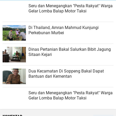
Seru dan Menegangkan "Pesta Rakyat" Warga
Gelar Lomba Balap Motor Taksi
Di Thailand, Amran Mahmud Kunjungi
Perkebunan Murbei
Dinas Pertanian Bakal Salurkan Bibit Jagung
Sitaan Kejari
Dua Kecamatan Di Soppeng Bakal Dapat
Bantuan dari Kementan
Seru dan Menegangkan "Pesta Rakyat" Warga
Gelar Lomba Balap Motor Taksi