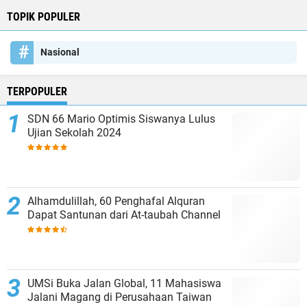
TOPIK POPULER
Nasional
TERPOPULER
SDN 66 Mario Optimis Siswanya Lulus
Ujian Sekolah 2024
Alhamdulillah, 60 Penghafal Alquran
Dapat Santunan dari At-taubah Channel
UMSi Buka Jalan Global, 11 Mahasiswa
Jalani Magang di Perusahaan Taiwan