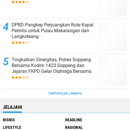
DPRD Pangkep Perjuangkan Rute Kapal
Perintis untuk Pulau Makarangan dan
Langkoteang
Tingkatkan Sinergitas, Polres Soppeng
Bersama Kodim 1423 Soppeng dan
Jajaran FKPD Gelar Olahraga Bersama
TERPOPULER LAINNYA
JELAJAHI
BISNIS
HEADLINE
LIFESTYLE
NASIONAL