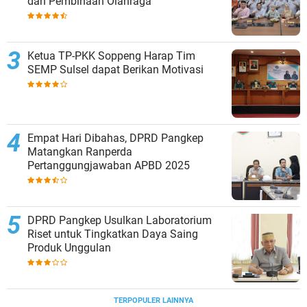
dan Pembinaan Olahraga
Ketua TP-PKK Soppeng Harap Tim
SEMP Sulsel dapat Berikan Motivasi
Empat Hari Dibahas, DPRD Pangkep
Matangkan Ranperda
Pertanggungjawaban APBD 2025
DPRD Pangkep Usulkan Laboratorium
Riset untuk Tingkatkan Daya Saing
Produk Unggulan
TERPOPULER LAINNYA