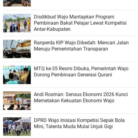
Disdikbud Wajo Mantapkan Program
Pembinaan Bakat Pelajar Lewat Kompetisi
Antar-Kabupaten
Ranperda KIP Wajo Dibedah: Mencari Jalan
Menuju Pemerintahan Transparan
MTQ ke-35 Resmi Dibuka, Pemerintah Wajo
Dorong Pembinaan Generasi Qurani
Andi Rosman: Sensus Ekonomi 2026 Kunci
Memetakan Kekuatan Ekonomi Wajo
DPRD Wajo Inisiasi Kompetisi Sepak Bola
Mini, Talenta Muda Mulai Unjuk Gigi