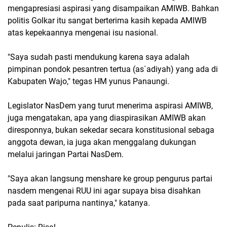
mengapresiasi aspirasi yang disampaikan AMIWB. Bahkan
politis Golkar itu sangat berterima kasih kepada AMIWB
atas kepekaannya mengenai isu nasional.
"Saya sudah pasti mendukung karena saya adalah
pimpinan pondok pesantren tertua (as`adiyah) yang ada di
Kabupaten Wajo," tegas HM yunus Panaungi.
Legislator NasDem yang turut menerima aspirasi AMIWB,
juga mengatakan, apa yang diaspirasikan AMIWB akan
diresponnya, bukan sekedar secara konstitusional sebaga
anggota dewan, ia juga akan menggalang dukungan
melalui jaringan Partai NasDem.
"Saya akan langsung menshare ke group pengurus partai
nasdem mengenai RUU ini agar supaya bisa disahkan
pada saat paripurna nantinya," katanya.