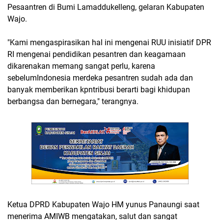
Pesaantren di Bumi Lamaddukelleng, gelaran Kabupaten
Wajo.
"Kami mengaspirasikan hal ini mengenai RUU inisiatif DPR
RI mengenai pendidikan pesantren dan keagamaan
dikarenakan memang sangat perlu, karena
sebelumIndonesia merdeka pesantren sudah ada dan
banyak memberikan kpntribusi berarti bagi khidupan
berbangsa dan bernegara," terangnya.
Ketua DPRD Kabupaten Wajo HM yunus Panaungi saat
menerima AMIWB mengatakan, salut dan sangat