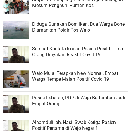
Mesum Penghuni Rumah Kos
Diduga Gunakan Bom Ikan, Dua Warga Bone
Diamankan Polair Pos Wajo
Sempat Kontak dengan Pasien Positif, Lima
Orang Dinyakan Reaktif Covid 19
Wajo Mulai Terapkan New Normal, Empat
Warga Tempe Malah Positif Covid 19
Pasca Lebaran, PDP di Wajo Bertambah Jadi
Empat Orang
Alhamdulillah, Hasil Swab Ketiga Pasien
Positif Pertama di Wajo Negatif