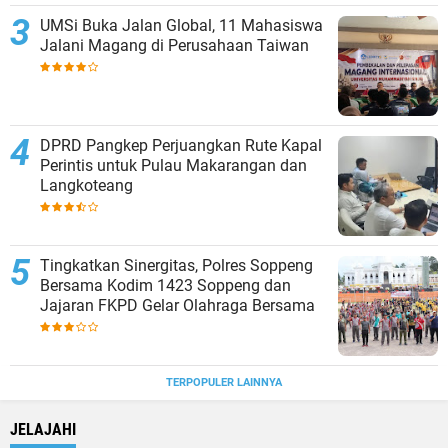
UMSi Buka Jalan Global, 11 Mahasiswa
Jalani Magang di Perusahaan Taiwan
DPRD Pangkep Perjuangkan Rute Kapal
Perintis untuk Pulau Makarangan dan
Langkoteang
Tingkatkan Sinergitas, Polres Soppeng
Bersama Kodim 1423 Soppeng dan
Jajaran FKPD Gelar Olahraga Bersama
TERPOPULER LAINNYA
JELAJAHI