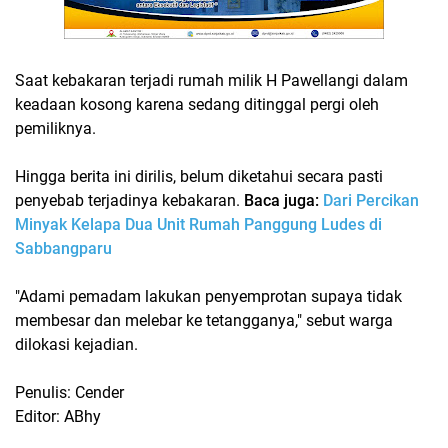
Saat kebakaran terjadi rumah milik H Pawellangi dalam
keadaan kosong karena sedang ditinggal pergi oleh
pemiliknya.
Hingga berita ini dirilis, belum diketahui secara pasti
penyebab terjadinya kebakaran.
Baca juga:
Dari Percikan
Minyak Kelapa Dua Unit Rumah Panggung Ludes di
Sabbangparu
"Adami pemadam lakukan penyemprotan supaya tidak
membesar dan melebar ke tetangganya," sebut warga
dilokasi kejadian.
Penulis: Cender
Editor: ABhy