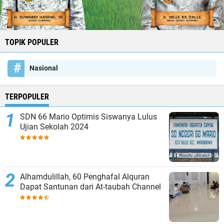
TOPIK POPULER
Nasional
TERPOPULER
SDN 66 Mario Optimis Siswanya Lulus
Ujian Sekolah 2024
Alhamdulillah, 60 Penghafal Alquran
Dapat Santunan dari At-taubah Channel