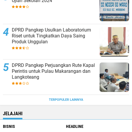
Ujian Sekolah 2024
DPRD Pangkep Usulkan Laboratorium
Riset untuk Tingkatkan Daya Saing
Produk Unggulan
DPRD Pangkep Perjuangkan Rute Kapal
Perintis untuk Pulau Makarangan dan
Langkoteang
TERPOPULER LAINNYA
JELAJAHI
BISNIS
HEADLINE