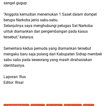
sangat gugup.
"Anggota kemudian menemukan 1 Saset dalam dompet
berupa Narkoba jenis sabu-sabu.
Selanjutnya saya menghubungi petugas Sat Narkoba
untuk diamankan dan pengembangan pada kasus
tersebut," katanya.
Sementara kedua pemuda yang diamankan tersebut
mengaku baru saja pulang dari Kabupaten Sidrap membeli
sabu sabu pada seseorang yang masih dirahasiakan
identitasnya.
Laporan: Rus
Editor: Risal