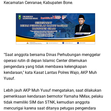
Kecamatan Cenranae, Kabupaten Bone.
"Saat anggota bersama Dinas Perhubungan menggelar
operasi rutin di depan Islamic Center ditemukan
pengendara yang tidak membawa kelengkapan
kendaraan," kata Kasat Lantas Polres Wajo, AKP Muh
Yusuf.
Lebih jauh AKP Muh Yusuf mengatakan, saat dilakukan
pemeriksaan kendaraan bermotor Yamaha NMax, pelaku
tidak memiliki SIM dan STNK, kemudian anggota
mencurigai karena saat ditanya petugas pengendara