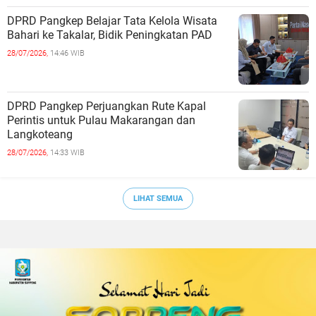
DPRD Pangkep Belajar Tata Kelola Wisata
Bahari ke Takalar, Bidik Peningkatan PAD
28/07/2026,
14:46 WIB
DPRD Pangkep Perjuangkan Rute Kapal
Perintis untuk Pulau Makarangan dan
Langkoteang
28/07/2026,
14:33 WIB
LIHAT SEMUA