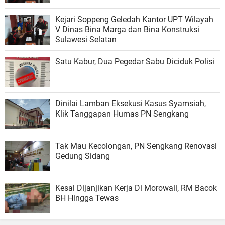
Kejari Soppeng Geledah Kantor UPT Wilayah
V Dinas Bina Marga dan Bina Konstruksi
Sulawesi Selatan
Satu Kabur, Dua Pegedar Sabu Diciduk Polisi
Dinilai Lamban Eksekusi Kasus Syamsiah,
Klik Tanggapan Humas PN Sengkang
Tak Mau Kecolongan, PN Sengkang Renovasi
Gedung Sidang
Kesal Dijanjikan Kerja Di Morowali, RM Bacok
BH Hingga Tewas