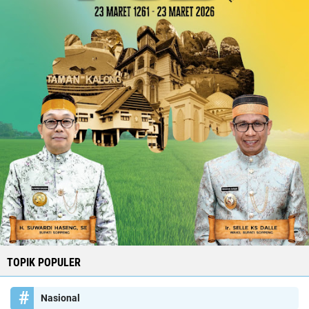
TOPIK POPULER
Nasional