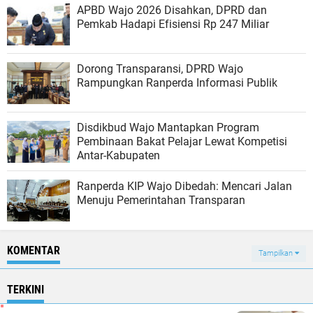
APBD Wajo 2026 Disahkan, DPRD dan
Pemkab Hadapi Efisiensi Rp 247 Miliar
Dorong Transparansi, DPRD Wajo
Rampungkan Ranperda Informasi Publik
Disdikbud Wajo Mantapkan Program
Pembinaan Bakat Pelajar Lewat Kompetisi
Antar-Kabupaten
Ranperda KIP Wajo Dibedah: Mencari Jalan
Menuju Pemerintahan Transparan
KOMENTAR
Tampilkan
TERKINI