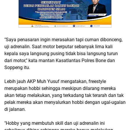
"Saya penasaran ingin merasakan tapi cuman dibonceng,
uji adrenalin. Saat motor berputar sebanyak lima kali
kepala saya langsung pusing tidak bisa langsung turun
dari motor," kata mantan Kasatlantas Polres Bone dan
Soppeng itu.
Lebih jauh AKP Muh Yusuf mengatakan, freestyle
merupakan hobbi sehingga meskipun dilarang mereka
akan tetap melakukan, yang terkadang tak terarah dan tak
pelak mereka akan menyalurkan hobbi dengan ugal-ugalan
di jalanan.
"Hobby yang membutuh skill dan uji adrenalin ini