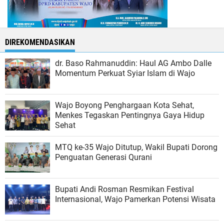
DIREKOMENDASIKAN
dr. Baso Rahmanuddin: Haul AG Ambo Dalle
Momentum Perkuat Syiar Islam di Wajo
Wajo Boyong Penghargaan Kota Sehat,
Menkes Tegaskan Pentingnya Gaya Hidup
Sehat
MTQ ke-35 Wajo Ditutup, Wakil Bupati Dorong
Penguatan Generasi Qurani
Bupati Andi Rosman Resmikan Festival
Internasional, Wajo Pamerkan Potensi Wisata