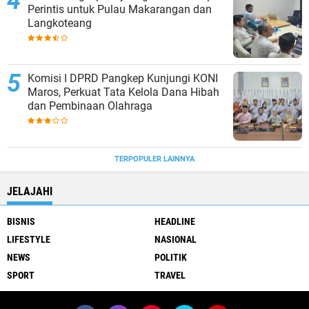
Perintis untuk Pulau Makarangan dan
Langkoteang
Komisi I DPRD Pangkep Kunjungi KONI
Maros, Perkuat Tata Kelola Dana Hibah
dan Pembinaan Olahraga
TERPOPULER LAINNYA
JELAJAHI
BISNIS
HEADLINE
LIFESTYLE
NASIONAL
NEWS
POLITIK
SPORT
TRAVEL