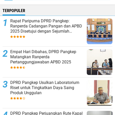
TERPOPULER
Rapat Paripurna DPRD Pangkep:
Ranperda Cadangan Pangan dan APBD
2025 Disetujui dengan Sejumlah
Catatan
Empat Hari Dibahas, DPRD Pangkep
Matangkan Ranperda
Pertanggungjawaban APBD 2025
DPRD Pangkep Usulkan Laboratorium
Riset untuk Tingkatkan Daya Saing
Produk Unggulan
DPRD Pangkep Perjuangkan Rute Kapal