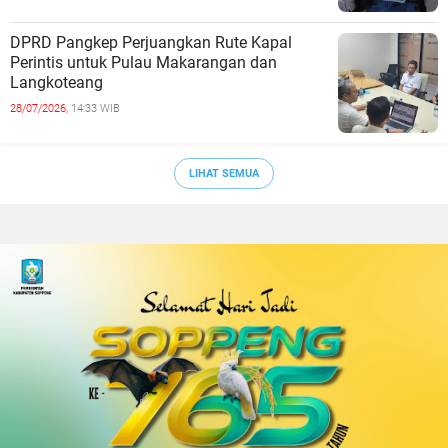
DPRD Pangkep Perjuangkan Rute Kapal
Perintis untuk Pulau Makarangan dan
Langkoteang
28/07/2026,
14:33 WIB
LIHAT SEMUA