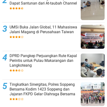
Dapat Santunan dari At-taubah Channel
UMSi Buka Jalan Global, 11 Mahasiswa
Jalani Magang di Perusahaan Taiwan
DPRD Pangkep Perjuangkan Rute Kapal
Perintis untuk Pulau Makarangan dan
Langkoteang
Tingkatkan Sinergitas, Polres Soppeng
Bersama Kodim 1423 Soppeng dan
Jajaran FKPD Gelar Olahraga Bersama