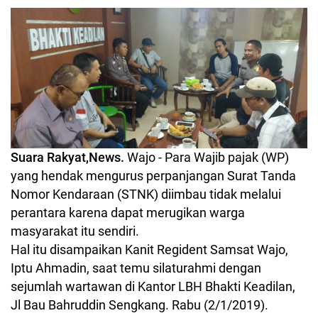
Suara Rakyat,News.
Wajo - Para Wajib pajak (WP)
yang hendak mengurus perpanjangan Surat Tanda
Nomor Kendaraan (STNK) diimbau tidak melalui
perantara karena dapat merugikan warga
masyarakat itu sendiri.
Hal itu disampaikan Kanit Regident Samsat Wajo,
Iptu Ahmadin, saat temu silaturahmi dengan
sejumlah wartawan di Kantor LBH Bhakti Keadilan,
Jl Bau Bahruddin Sengkang. Rabu (2/1/2019).