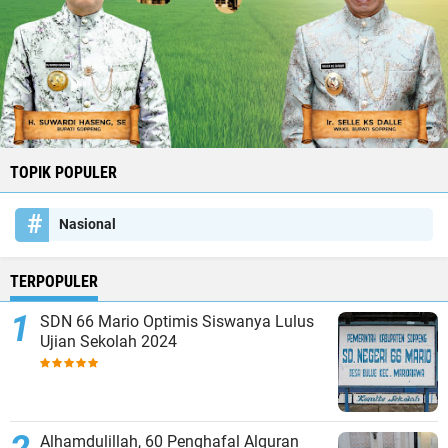
TOPIK POPULER
Nasional
TERPOPULER
SDN 66 Mario Optimis Siswanya Lulus
Ujian Sekolah 2024
Alhamdulillah, 60 Penghafal Alquran