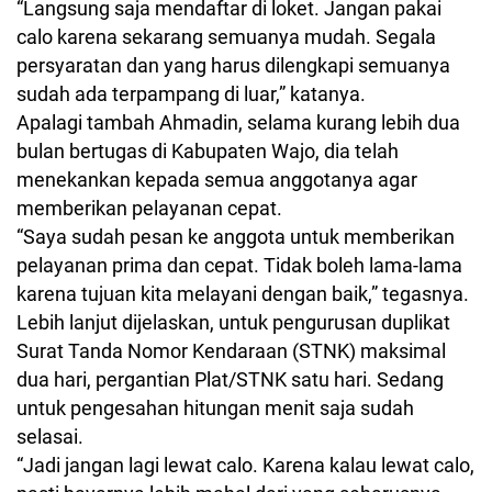
“Langsung saja mendaftar di loket. Jangan pakai
calo karena sekarang semuanya mudah. Segala
persyaratan dan yang harus dilengkapi semuanya
sudah ada terpampang di luar,” katanya.
Apalagi tambah Ahmadin, selama kurang lebih dua
bulan bertugas di Kabupaten Wajo, dia telah
menekankan kepada semua anggotanya agar
memberikan pelayanan cepat.
“Saya sudah pesan ke anggota untuk memberikan
pelayanan prima dan cepat. Tidak boleh lama-lama
karena tujuan kita melayani dengan baik,” tegasnya.
Lebih lanjut dijelaskan, untuk pengurusan duplikat
Surat Tanda Nomor Kendaraan (STNK) maksimal
dua hari, pergantian Plat/STNK satu hari. Sedang
untuk pengesahan hitungan menit saja sudah
selasai.
“Jadi jangan lagi lewat calo. Karena kalau lewat calo,