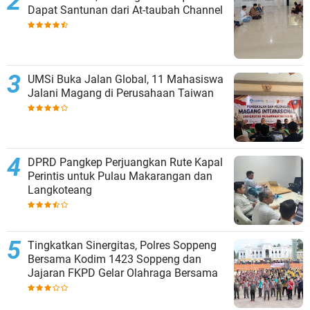
Dapat Santunan dari At-taubah Channel
UMSi Buka Jalan Global, 11 Mahasiswa
Jalani Magang di Perusahaan Taiwan
DPRD Pangkep Perjuangkan Rute Kapal
Perintis untuk Pulau Makarangan dan
Langkoteang
Tingkatkan Sinergitas, Polres Soppeng
Bersama Kodim 1423 Soppeng dan
Jajaran FKPD Gelar Olahraga Bersama