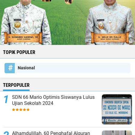
TOPIK POPULER
Nasional
TERPOPULER
SDN 66 Mario Optimis Siswanya Lulus
Ujian Sekolah 2024
Alhamdulillah, 60 Penghafal Alquran