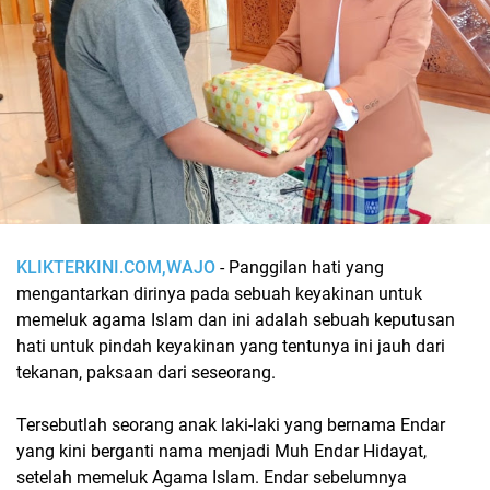
KLIKTERKINI.COM,WAJO
- Panggilan hati yang
mengantarkan dirinya pada sebuah keyakinan untuk
memeluk agama Islam dan ini adalah sebuah keputusan
hati untuk pindah keyakinan yang tentunya ini jauh dari
tekanan, paksaan dari seseorang.
Tersebutlah seorang anak laki-laki yang bernama Endar
yang kini berganti nama menjadi Muh Endar Hidayat,
setelah memeluk Agama Islam. Endar sebelumnya