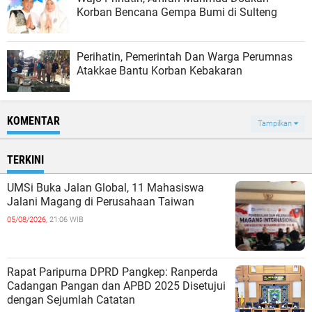
Korban Bencana Gempa Bumi di Sulteng
Perihatin, Pemerintah Dan Warga Perumnas
Atakkae Bantu Korban Kebakaran
KOMENTAR
Tampilkan
TERKINI
UMSi Buka Jalan Global, 11 Mahasiswa
Jalani Magang di Perusahaan Taiwan
05/08/2026,
21:06 WIB
Rapat Paripurna DPRD Pangkep: Ranperda
Cadangan Pangan dan APBD 2025 Disetujui
dengan Sejumlah Catatan