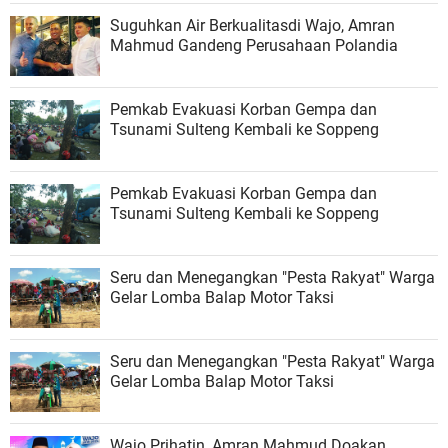
Suguhkan Air Berkualitasdi Wajo, Amran
Mahmud Gandeng Perusahaan Polandia
Pemkab Evakuasi Korban Gempa dan
Tsunami Sulteng Kembali ke Soppeng
Pemkab Evakuasi Korban Gempa dan
Tsunami Sulteng Kembali ke Soppeng
Seru dan Menegangkan "Pesta Rakyat" Warga
Gelar Lomba Balap Motor Taksi
Seru dan Menegangkan "Pesta Rakyat" Warga
Gelar Lomba Balap Motor Taksi
Wajo Prihatin, Amran Mahmud Doakan