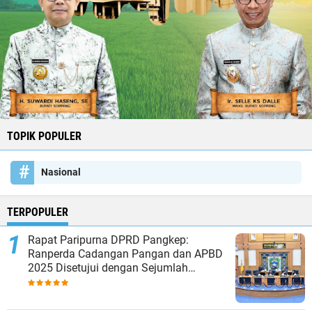
TOPIK POPULER
Nasional
TERPOPULER
Rapat Paripurna DPRD Pangkep:
Ranperda Cadangan Pangan dan APBD
2025 Disetujui dengan Sejumlah
Catatan