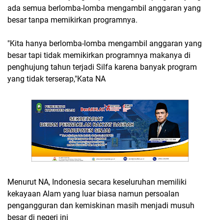
ada semua berlomba-lomba mengambil anggaran yang
besar tanpa memikirkan programnya.
"Kita hanya berlomba-lomba mengambil anggaran yang
besar tapi tidak memikirkan programnya makanya di
penghujung tahun terjadi Silfa karena banyak program
yang tidak terserap,"Kata NA
Menurut NA, Indonesia secara keseluruhan memiliki
kekayaan Alam yang luar biasa namun persoalan
pengangguran dan kemiskinan masih menjadi musuh
besar di negeri ini