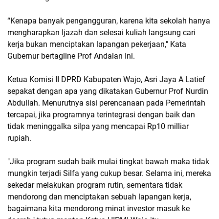
“Kenapa banyak pengangguran, karena kita sekolah hanya
mengharapkan Ijazah dan selesai kuliah langsung cari
kerja bukan menciptakan lapangan pekerjaan," Kata
Gubernur bertagline Prof Andalan Ini.
Ketua Komisi II DPRD Kabupaten Wajo, Asri Jaya A Latief
sepakat dengan apa yang dikatakan Gubernur Prof Nurdin
Abdullah. Menurutnya sisi perencanaan pada Pemerintah
tercapai, jika programnya terintegrasi dengan baik dan
tidak meninggalka silpa yang mencapai Rp10 milliar
rupiah.
"Jika program sudah baik mulai tingkat bawah maka tidak
mungkin terjadi Silfa yang cukup besar. Selama ini, mereka
sekedar melakukan program rutin, sementara tidak
mendorong dan menciptakan sebuah lapangan kerja,
bagaimana kita mendorong minat investor masuk ke