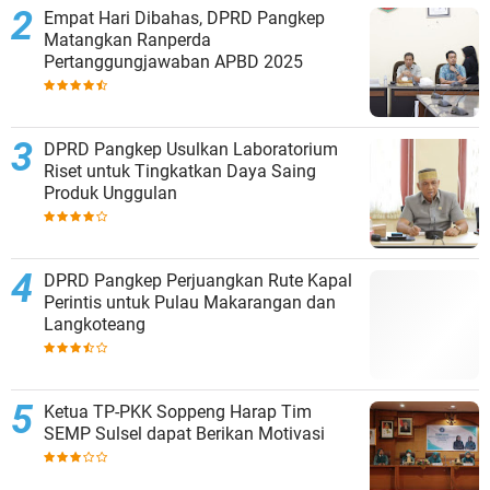
Empat Hari Dibahas, DPRD Pangkep
Matangkan Ranperda
Pertanggungjawaban APBD 2025
DPRD Pangkep Usulkan Laboratorium
Riset untuk Tingkatkan Daya Saing
Produk Unggulan
DPRD Pangkep Perjuangkan Rute Kapal
Perintis untuk Pulau Makarangan dan
Langkoteang
Ketua TP-PKK Soppeng Harap Tim
SEMP Sulsel dapat Berikan Motivasi