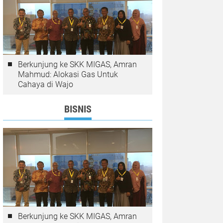
Berkunjung ke SKK MIGAS, Amran
Mahmud: Alokasi Gas Untuk
Cahaya di Wajo
BISNIS
Berkunjung ke SKK MIGAS, Amran