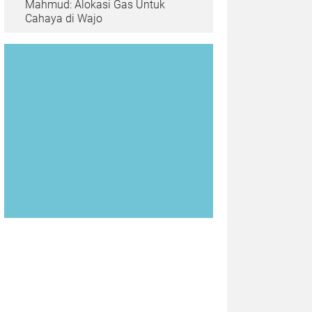
Mahmud: Alokasi Gas Untuk
Cahaya di Wajo