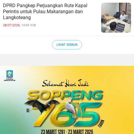
DPRD Pangkep Perjuangkan Rute Kapal
Perintis untuk Pulau Makarangan dan
Langkoteang
28/07/2026,
14:33 WIB
LIHAT SEMUA