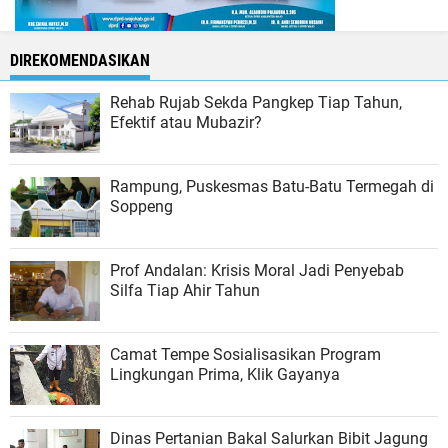
DIREKOMENDASIKAN
Rehab Rujab Sekda Pangkep Tiap Tahun,
Efektif atau Mubazir?
Rampung, Puskesmas Batu-Batu Termegah di
Soppeng
Prof Andalan: Krisis Moral Jadi Penyebab
Silfa Tiap Ahir Tahun
Camat Tempe Sosialisasikan Program
Lingkungan Prima, Klik Gayanya
Dinas Pertanian Bakal Salurkan Bibit Jagung