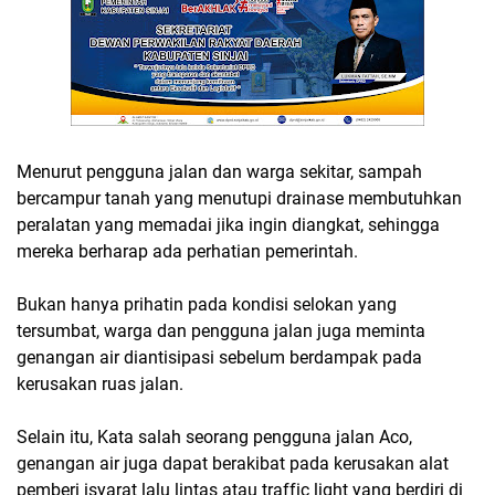
Menurut pengguna jalan dan warga sekitar, sampah
bercampur tanah yang menutupi drainase membutuhkan
peralatan yang memadai jika ingin diangkat, sehingga
mereka berharap ada perhatian pemerintah.
Bukan hanya prihatin pada kondisi selokan yang
tersumbat, warga dan pengguna jalan juga meminta
genangan air diantisipasi sebelum berdampak pada
kerusakan ruas jalan.
Selain itu, Kata salah seorang pengguna jalan Aco,
genangan air juga dapat berakibat pada kerusakan alat
pemberi isyarat lalu lintas atau traffic light yang berdiri di