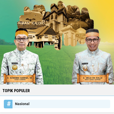
TOPIK POPULER
Nasional