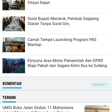
Sitaan Kejari
Sorot Bupati Merokok, Pemkab Soppeng
Siaran Tanpa Surat Izin,
Camat Tempe Launching Program PAS
Mantap
Elviyana Aras Minta Pemerintah dan DPRD
Wajo Pekah dan Segera Kirim Bus ke Sulteng
KOMENTAR
Tampilkan
TERKINI
UMSi Buka Jalan Global, 11 Mahasiswa