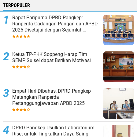
TERPOPULER
Rapat Paripurna DPRD Pangkep:
Ranperda Cadangan Pangan dan APBD
2025 Disetujui dengan Sejumlah
Catatan
Ketua TP-PKK Soppeng Harap Tim
SEMP Sulsel dapat Berikan Motivasi
Empat Hari Dibahas, DPRD Pangkep
Matangkan Ranperda
Pertanggungjawaban APBD 2025
DPRD Pangkep Usulkan Laboratorium
Riset untuk Tingkatkan Daya Saing