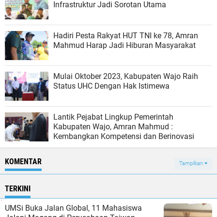
Infrastruktur Jadi Sorotan Utama
Hadiri Pesta Rakyat HUT TNI ke 78, Amran
Mahmud Harap Jadi Hiburan Masyarakat
Mulai Oktober 2023, Kabupaten Wajo Raih
Status UHC Dengan Hak Istimewa
Lantik Pejabat Lingkup Pemerintah
Kabupaten Wajo, Amran Mahmud :
Kembangkan Kompetensi dan Berinovasi
KOMENTAR
Tampilkan
TERKINI
UMSi Buka Jalan Global, 11 Mahasiswa