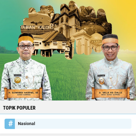
TOPIK POPULER
Nasional