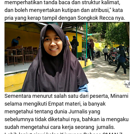
memperhatikan tanda baca dan struktur kalimat,
dan boleh menyertakan kutipan dan atribusi," kata
pria yang kerap tampil dengan Songkok Recca nya.
Sementara menurut salah satu dari peserta, Minarni
selama mengikuti Empat materi, ia banyak
mengetahui tentang dunia Jurnalis yang
sebelumnya tidak diketahui nya, bahkan ia mengaku
sudah mengetahui cara kerja seorang jurnalis.