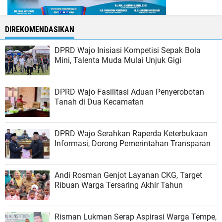
DIREKOMENDASIKAN
DPRD Wajo Inisiasi Kompetisi Sepak Bola
Mini, Talenta Muda Mulai Unjuk Gigi
DPRD Wajo Fasilitasi Aduan Penyerobotan
Tanah di Dua Kecamatan
DPRD Wajo Serahkan Raperda Keterbukaan
Informasi, Dorong Pemerintahan Transparan
Andi Rosman Genjot Layanan CKG, Target
Ribuan Warga Tersaring Akhir Tahun
Risman Lukman Serap Aspirasi Warga Tempe,