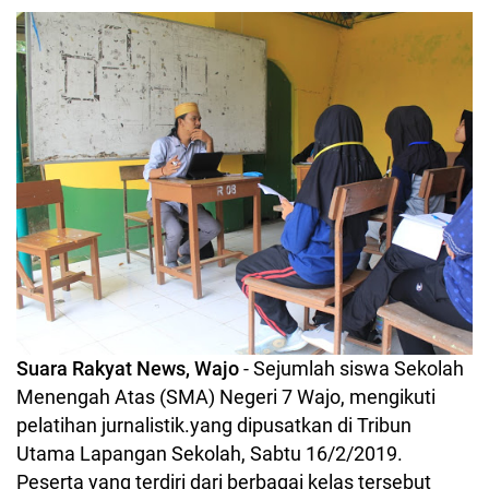
Suara Rakyat News, Wajo
- Sejumlah siswa Sekolah
Menengah Atas (SMA) Negeri 7 Wajo, mengikuti
pelatihan jurnalistik.yang dipusatkan di Tribun
Utama Lapangan Sekolah, Sabtu 16/2/2019.
Peserta yang terdiri dari berbagai kelas tersebut