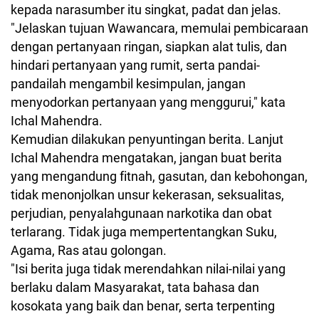
kepada narasumber itu singkat, padat dan jelas.
"Jelaskan tujuan Wawancara, memulai pembicaraan
dengan pertanyaan ringan, siapkan alat tulis, dan
hindari pertanyaan yang rumit, serta pandai-
pandailah mengambil kesimpulan, jangan
menyodorkan pertanyaan yang menggurui," kata
Ichal Mahendra.
Kemudian dilakukan penyuntingan berita. Lanjut
Ichal Mahendra mengatakan, jangan buat berita
yang mengandung fitnah, gasutan, dan kebohongan,
tidak menonjolkan unsur kekerasan, seksualitas,
perjudian, penyalahgunaan narkotika dan obat
terlarang. Tidak juga mempertentangkan Suku,
Agama, Ras atau golongan.
"Isi berita juga tidak merendahkan nilai-nilai yang
berlaku dalam Masyarakat, tata bahasa dan
kosokata yang baik dan benar, serta terpenting