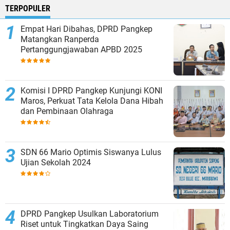
TERPOPULER
Empat Hari Dibahas, DPRD Pangkep
Matangkan Ranperda
Pertanggungjawaban APBD 2025
Komisi I DPRD Pangkep Kunjungi KONI
Maros, Perkuat Tata Kelola Dana Hibah
dan Pembinaan Olahraga
SDN 66 Mario Optimis Siswanya Lulus
Ujian Sekolah 2024
DPRD Pangkep Usulkan Laboratorium
Riset untuk Tingkatkan Daya Saing