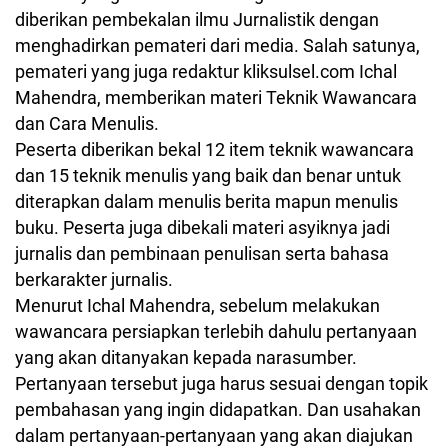
diberikan pembekalan ilmu Jurnalistik dengan
menghadirkan pemateri dari media. Salah satunya,
pemateri yang juga redaktur kliksulsel.com Ichal
Mahendra, memberikan materi Teknik Wawancara
dan Cara Menulis.
Peserta diberikan bekal 12 item teknik wawancara
dan 15 teknik menulis yang baik dan benar untuk
diterapkan dalam menulis berita mapun menulis
buku. Peserta juga dibekali materi asyiknya jadi
jurnalis dan pembinaan penulisan serta bahasa
berkarakter jurnalis.
Menurut Ichal Mahendra, sebelum melakukan
wawancara persiapkan terlebih dahulu pertanyaan
yang akan ditanyakan kepada narasumber.
Pertanyaan tersebut juga harus sesuai dengan topik
pembahasan yang ingin didapatkan. Dan usahakan
dalam pertanyaan-pertanyaan yang akan diajukan