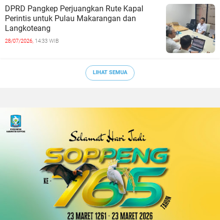
DPRD Pangkep Perjuangkan Rute Kapal
Perintis untuk Pulau Makarangan dan
Langkoteang
28/07/2026,
14:33 WIB
LIHAT SEMUA