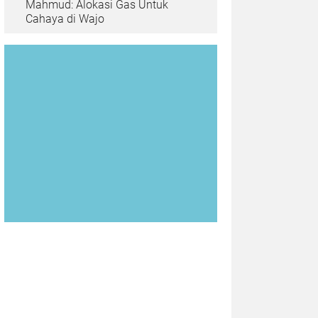
Mahmud: Alokasi Gas Untuk
Cahaya di Wajo