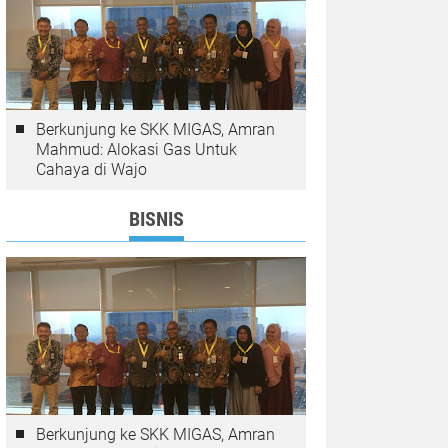
Berkunjung ke SKK MIGAS, Amran
Mahmud: Alokasi Gas Untuk
Cahaya di Wajo
BISNIS
Berkunjung ke SKK MIGAS, Amran