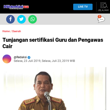
LIVE TV
JELAJAHI
0
Home
/
Daerah
Tunjangan sertifikasi Guru dan Pengawas
Cair
Redaksi
Selasa, 23 Juli 2019, Selasa, Juli 23, 2019 WIB