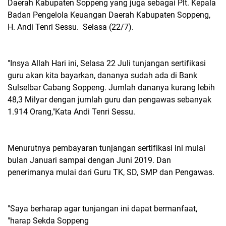
Daerah Kabupaten Soppeng yang juga sebagai Plt. Kepala
Badan Pengelola Keuangan Daerah Kabupaten Soppeng,
H. Andi Tenri Sessu. Selasa (22/7).
"Insya Allah Hari ini, Selasa 22 Juli tunjangan sertifikasi
guru akan kita bayarkan, dananya sudah ada di Bank
Sulselbar Cabang Soppeng. Jumlah dananya kurang lebih
48,3 Milyar dengan jumlah guru dan pengawas sebanyak
1.914 Orang,"Kata Andi Tenri Sessu.
Menurutnya pembayaran tunjangan sertifikasi ini mulai
bulan Januari sampai dengan Juni 2019. Dan
penerimanya mulai dari Guru TK, SD, SMP dan Pengawas.
"Saya berharap agar tunjangan ini dapat bermanfaat,
"harap Sekda Soppeng