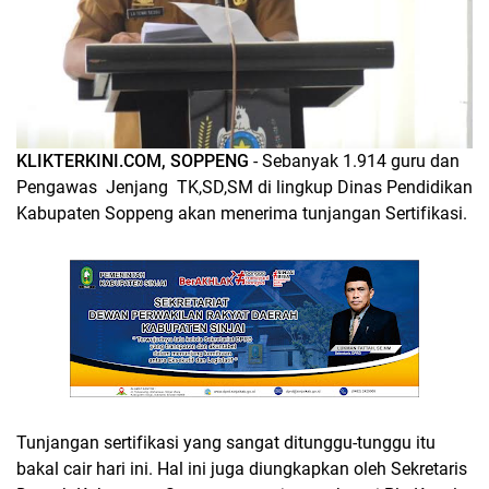
KLIKTERKINI.COM, SOPPENG
- Sebanyak 1.914 guru dan
Pengawas Jenjang TK,SD,SM di lingkup Dinas Pendidikan
Kabupaten Soppeng akan menerima tunjangan Sertifikasi.
Tunjangan sertifikasi yang sangat ditunggu-tunggu itu
bakal cair hari ini. Hal ini juga diungkapkan oleh Sekretaris