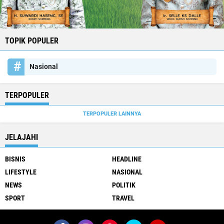
TOPIK POPULER
Nasional
TERPOPULER
TERPOPULER LAINNYA
JELAJAHI
BISNIS
HEADLINE
LIFESTYLE
NASIONAL
NEWS
POLITIK
SPORT
TRAVEL