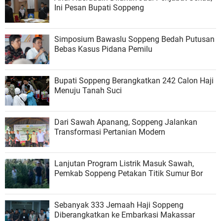
Ini Pesan Bupati Soppeng
Simposium Bawaslu Soppeng Bedah Putusan
Bebas Kasus Pidana Pemilu
Bupati Soppeng Berangkatkan 242 Calon Haji
Menuju Tanah Suci
Dari Sawah Apanang, Soppeng Jalankan
Transformasi Pertanian Modern
Lanjutan Program Listrik Masuk Sawah,
Pemkab Soppeng Petakan Titik Sumur Bor
Sebanyak 333 Jemaah Haji Soppeng
Diberangkatkan ke Embarkasi Makassar