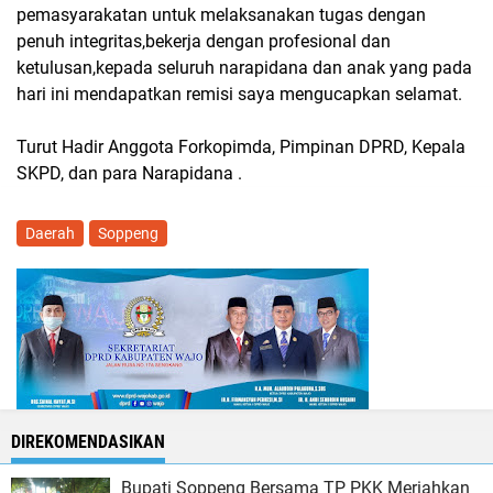
pemasyarakatan untuk melaksanakan tugas dengan
penuh integritas,bekerja dengan profesional dan
ketulusan,kepada seluruh narapidana dan anak yang pada
hari ini mendapatkan remisi saya mengucapkan selamat.
Turut Hadir Anggota Forkopimda, Pimpinan DPRD, Kepala
SKPD, dan para Narapidana .
Daerah
Soppeng
DIREKOMENDASIKAN
Bupati Soppeng Bersama TP PKK Meriahkan