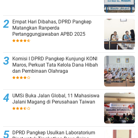
Empat Hari Dibahas, DPRD Pangkep
Matangkan Ranperda
Pertanggungjawaban APBD 2025
Komisi I DPRD Pangkep Kunjungi KONI
Maros, Perkuat Tata Kelola Dana Hibah
dan Pembinaan Olahraga
UMSi Buka Jalan Global, 11 Mahasiswa
Jalani Magang di Perusahaan Taiwan
DPRD Pangkep Usulkan Laboratorium