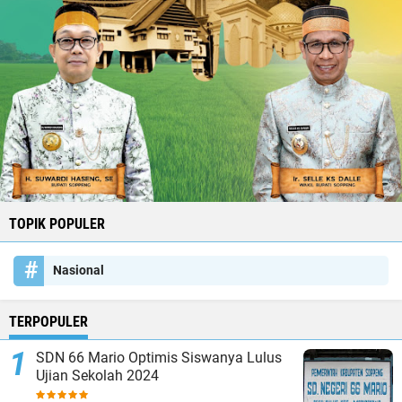
TOPIK POPULER
Nasional
TERPOPULER
SDN 66 Mario Optimis Siswanya Lulus
Ujian Sekolah 2024