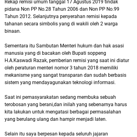
Rekap remisi umum tanggal 17 Agustus 2019 tindak
pidana Non PP No.28 Tahun 2006 dan Non PP No.99
Tahun 2012. Selanjutnya penyerahan remisi kepada
tahanan secara simbolis yang di wakili oleh 2 warga
binaan.
Sementara itu Sambutan Menteri hukum dan hak asasi
manusia yang di bacakan oleh Bupati soppeng
H.A.Kaswadi Razak, pemberian remisi yang saat ini diatur
oleh peraturan menteri nomor 3 tahun 2018 memiliki
mekanisme yang sangat transparan dan sudah berbasis
sistem yang mendayagunakan teknologi informasi.
Saat ini pemasyarakatan sedang membuka sebuah
terobosan yang berani,dan inilah yang sebenarnya harus
kita lakukan untuk mengatasi berbagai permasalahan
yang berulang ulang dan hampir menjadi laten.
Selain itu saya berpesan kepada seluruh jajaran