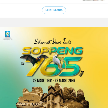
LIHAT SEMUA