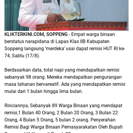
KLIKTERKINI.COM, SOPPENG
- Empat warga binaan
berstatus narapidana di Lapas Klas IIB Kabupaten
Soppeng langsung ‘merdeka’ usai dapat remisi HUT RI ke-
74, Sabtu (17/8).
Berdasarkan data, total napi yang mendapatkan remisi
sebanyak 98 orang. Mereka mendapatkan pengurangan
masa tahanan bervareatif. Ada yang mendapatkan remisi
mulai dari 1 bulan hingga lima bulan.
Rinciannya, Sebanyak 89 Warga Binaan yang mendapat
remisi,1 Bulan 40 Orang, 2 Bulan 20 Orang, 3 Bulan 22
Orang, 4 Bulan 5 Orang, 5 bulan 2 orang. Penyerahan
Remisi Bagi Warga Binaan Pemasyarakatan Oleh Bupati