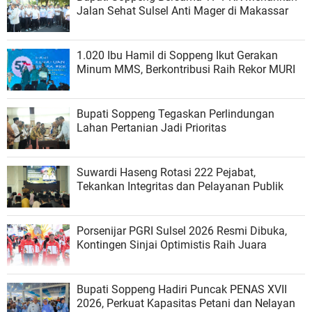
Jalan Sehat Sulsel Anti Mager di Makassar
1.020 Ibu Hamil di Soppeng Ikut Gerakan
Minum MMS, Berkontribusi Raih Rekor MURI
Bupati Soppeng Tegaskan Perlindungan
Lahan Pertanian Jadi Prioritas
Suwardi Haseng Rotasi 222 Pejabat,
Tekankan Integritas dan Pelayanan Publik
Porsenijar PGRI Sulsel 2026 Resmi Dibuka,
Kontingen Sinjai Optimistis Raih Juara
Bupati Soppeng Hadiri Puncak PENAS XVII
2026, Perkuat Kapasitas Petani dan Nelayan