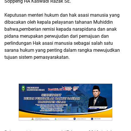
Soppeng HA Kaswadi Razak SE.
Keputusan menteri hukum dan hak asasi manusia yang
dibacakan oleh kepala pelayanan tahanan Muhiddin
bahwa,pemberian remisi kepada narapidana dan anak
pidana merupakan perwujudan dari pemajuan dan
perlindungan Hak asasi manusia sebagai salah satu
sarana hukum yang penting dalam rangka mewujudkan
tujuan sistem pemasyarakatan.