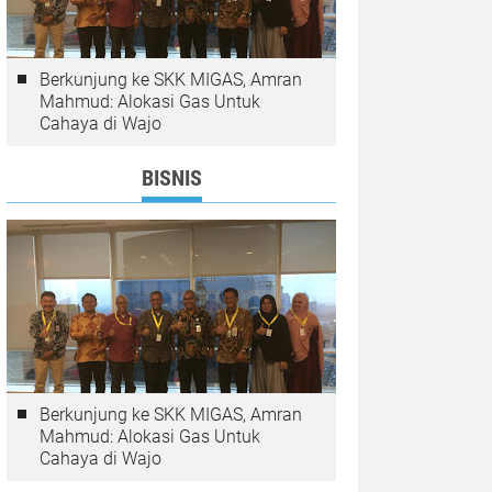
Berkunjung ke SKK MIGAS, Amran
Mahmud: Alokasi Gas Untuk
Cahaya di Wajo
BISNIS
Berkunjung ke SKK MIGAS, Amran
Mahmud: Alokasi Gas Untuk
Cahaya di Wajo