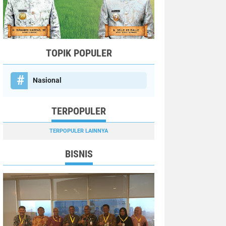
TOPIK POPULER
Nasional
TERPOPULER
TERPOPULER LAINNYA
BISNIS