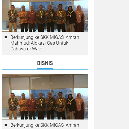
Berkunjung ke SKK MIGAS, Amran
Mahmud: Alokasi Gas Untuk
Cahaya di Wajo
BISNIS
Berkunjung ke SKK MIGAS, Amran