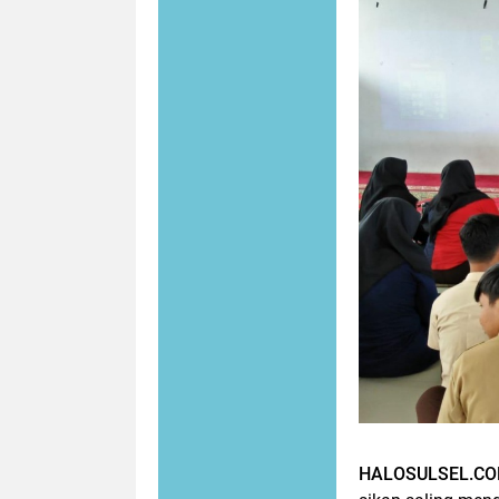
HALOSULSEL.C