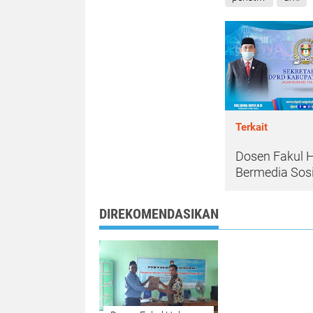
Terkait
Dosen Fakul 
Bermedia Sosi
DIREKOMENDASIKAN