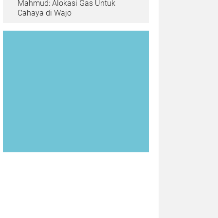
Mahmud: Alokasi Gas Untuk
Cahaya di Wajo