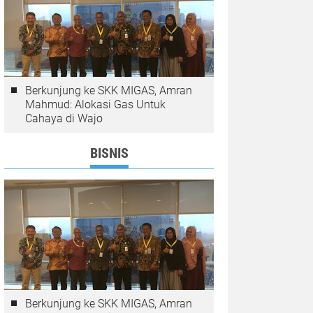
Berkunjung ke SKK MIGAS, Amran
Mahmud: Alokasi Gas Untuk
Cahaya di Wajo
BISNIS
Berkunjung ke SKK MIGAS, Amran