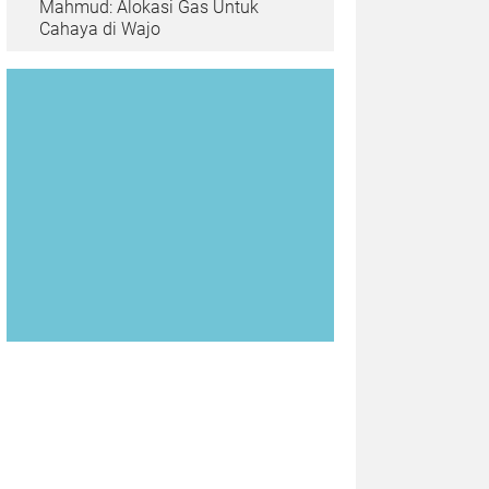
Mahmud: Alokasi Gas Untuk
Cahaya di Wajo