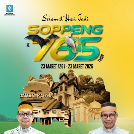
LIHAT SEMUA