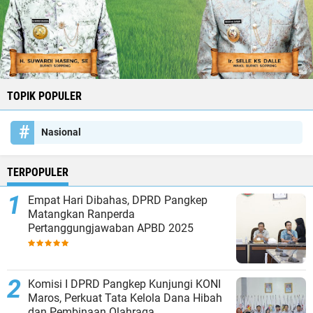
TOPIK POPULER
Nasional
TERPOPULER
Empat Hari Dibahas, DPRD Pangkep
Matangkan Ranperda
Pertanggungjawaban APBD 2025