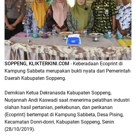
SOPPENG, KLIKTERKINI.COM
- Keberadaan Ecoprint di
Kampung Sabbeta merupakan bukti nyata dari Pemerintah
Daerah Kabupaten Soppeng.
Demikian Ketua Dekranasda Kabupaten Soppeng,
Nurjannah Andi Kaswadi saat menerima pelatihan industri
olahan hasil pertanian, perkebunan, dan perikanan
(Ecoprint) bertempat di Kampung Sabbeta, Desa Pising,
Kecamatan Donri-donri, Kabupaten Soppeng, Senin
(28/10/2019).