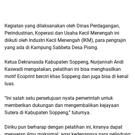
Kegiatan yang dilaksanakan oleh Dinas Perdagangan,
Perindustrian, Koperasi dan Usaha Kecil Menengah ini
diikuti oleh Industri Kecil Menengah (IKM), para pengrajin
yang ada di Kampung Sabbeta Desa Pising.
Ketua Dekranasda Kabupaten Soppeng, Nurjannah Andi
Kaswadi mengatakan, pelatihan ini bisa menghasilkan
motif Ecoprint berciri khas Soppeng dan juga bisa di kenal
luas.
“Ini salah satu persetujuan nyata pemerintah untuk