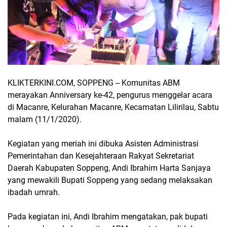
KLIKTERKINI.COM, SOPPENG -- Komunitas ABM
merayakan Anniversary ke-42, pengurus menggelar acara
di Macanre, Kelurahan Macanre, Kecamatan Lilirilau, Sabtu
malam (11/1/2020).
Kegiatan yang meriah ini dibuka Asisten Administrasi
Pemerintahan dan Kesejahteraan Rakyat Sekretariat
Daerah Kabupaten Soppeng, Andi Ibrahim Harta Sanjaya
yang mewakili Bupati Soppeng yang sedang melaksakan
ibadah umrah.
Pada kegiatan ini, Andi Ibrahim mengatakan, pak bupati