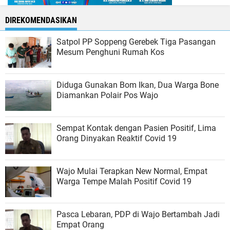
DIREKOMENDASIKAN
Satpol PP Soppeng Gerebek Tiga Pasangan
Mesum Penghuni Rumah Kos
Diduga Gunakan Bom Ikan, Dua Warga Bone
Diamankan Polair Pos Wajo
Sempat Kontak dengan Pasien Positif, Lima
Orang Dinyakan Reaktif Covid 19
Wajo Mulai Terapkan New Normal, Empat
Warga Tempe Malah Positif Covid 19
Pasca Lebaran, PDP di Wajo Bertambah Jadi
Empat Orang