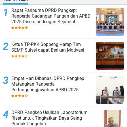
Rapat Paripurna DPRD Pangkep:
Ranperda Cadangan Pangan dan APBD
2025 Disetujui dengan Sejumlah
Catatan
Ketua TP-PKK Soppeng Harap Tim
SEMP Sulsel dapat Berikan Motivasi
Empat Hari Dibahas, DPRD Pangkep
Matangkan Ranperda
Pertanggungjawaban APBD 2025
DPRD Pangkep Usulkan Laboratorium
Riset untuk Tingkatkan Daya Saing
Produk Unggulan