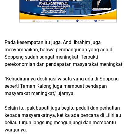
Pada kesempatan itu juga, Andi Ibrahim juga
menyampaikan, bahwa pembangunan yang ada di
Soppeng sudah sangat meningkat. Terbukti
perekonomian dan pendapatan masyarakat meningkat.
"Kehadirannya destinasi wisata yang ada di Soppeng
seperti Taman Kalong juga membuat pendapan
masyarakat meningkat," ujarnya.
Selain itu, pak bupati juga begitu peduli dan perhatian
kepada masyarakatnya, ketika ada bencana di Lilirilau
beliau turjun langsung mengunjungi dan membantu
warganya.