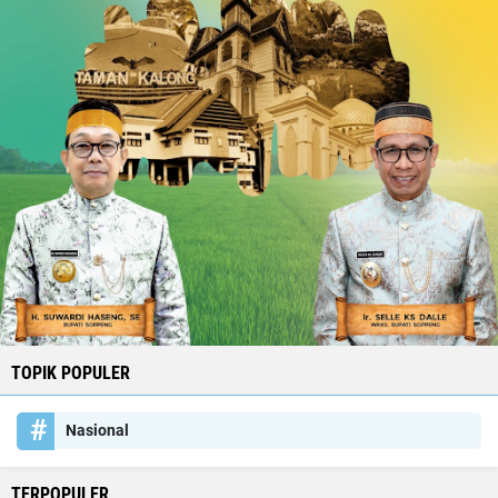
TOPIK POPULER
Nasional
TERPOPULER