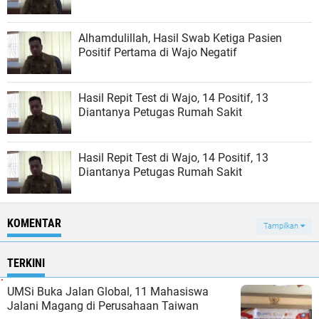
Alhamdulillah, Hasil Swab Ketiga Pasien
Positif Pertama di Wajo Negatif
Hasil Repit Test di Wajo, 14 Positif, 13
Diantanya Petugas Rumah Sakit
Hasil Repit Test di Wajo, 14 Positif, 13
Diantanya Petugas Rumah Sakit
KOMENTAR
Tampilkan
TERKINI
UMSi Buka Jalan Global, 11 Mahasiswa
Jalani Magang di Perusahaan Taiwan