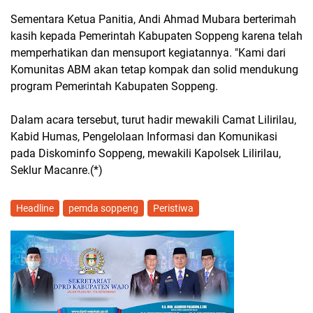
Sementara Ketua Panitia, Andi Ahmad Mubara berterimah
kasih kepada Pemerintah Kabupaten Soppeng karena telah
memperhatikan dan mensuport kegiatannya. "Kami dari
Komunitas ABM akan tetap kompak dan solid mendukung
program Pemerintah Kabupaten Soppeng.
Dalam acara tersebut, turut hadir mewakili Camat Lilirilau,
Kabid Humas, Pengelolaan Informasi dan Komunikasi
pada Diskominfo Soppeng, mewakili Kapolsek Lilirilau,
Seklur Macanre.(*)
Headline
pemda soppeng
Peristiwa