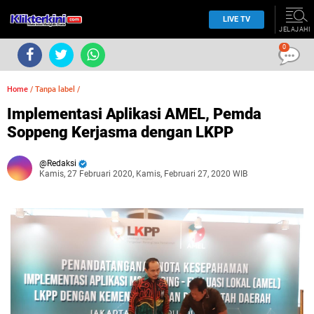
LIVE TV
JELAJAHI
0
Home
/
Tanpa label
/
Implementasi Aplikasi AMEL, Pemda
Soppeng Kerjasma dengan LKPP
Redaksi
Kamis, 27 Februari 2020, Kamis, Februari 27, 2020 WIB