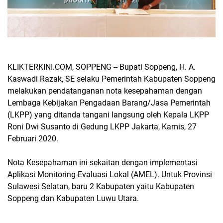
KLIKTERKINI.COM, SOPPENG -- Bupati Soppeng, H. A.
Kaswadi Razak, SE selaku Pemerintah Kabupaten Soppeng
melakukan pendatanganan nota kesepahaman dengan
Lembaga Kebijakan Pengadaan Barang/Jasa Pemerintah
(LKPP) yang ditanda tangani langsung oleh Kepala LKPP
Roni Dwi Susanto di Gedung LKPP Jakarta, Kamis, 27
Februari 2020.
Nota Kesepahaman ini sekaitan dengan implementasi
Aplikasi Monitoring-Evaluasi Lokal (AMEL). Untuk Provinsi
Sulawesi Selatan, baru 2 Kabupaten yaitu Kabupaten
Soppeng dan Kabupaten Luwu Utara.