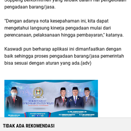
pengadaan barang/jasa.
"Dengan adanya nota kesepahaman ini, kita dapat
mengetahui langsung kinerja pengadaan mulai dari
perencanaan, pelaksanaan hingga pembayaran," katanya.
Kaswadi pun berharap aplikasi ini dimanfaatkan dengan
baik sehingga proses pengadaan barang/jasa pemerintah
bisa sesuai dengan aturan yang ada.(adv)
TIDAK ADA REKOMENDASI