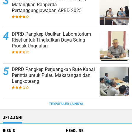
Matangkan Ranperda
Pertanggungjawaban APBD 2025
DPRD Pangkep Usulkan Laboratorium
Riset untuk Tingkatkan Daya Saing
Produk Unggulan
DPRD Pangkep Perjuangkan Rute Kapal
Perintis untuk Pulau Makarangan dan
Langkoteang
TERPOPULER LAINNYA
JELAJAHI
BISNIS
HEADLINE