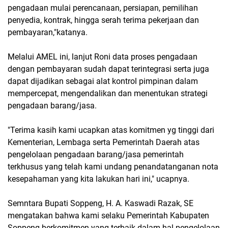
pengadaan mulai perencanaan, persiapan, pemilihan
penyedia, kontrak, hingga serah terima pekerjaan dan
pembayaran,"katanya.
Melalui AMEL ini, lanjut Roni data proses pengadaan
dengan pembayaran sudah dapat terintegrasi serta juga
dapat dijadikan sebagai alat kontrol pimpinan dalam
mempercepat, mengendalikan dan menentukan strategi
pengadaan barang/jasa.
"Terima kasih kami ucapkan atas komitmen yg tinggi dari
Kementerian, Lembaga serta Pemerintah Daerah atas
pengelolaan pengadaan barang/jasa pemerintah
terkhusus yang telah kami undang penandatanganan nota
kesepahaman yang kita lakukan hari ini," ucapnya.
Semntara Bupati Soppeng, H. A. Kaswadi Razak, SE
mengatakan bahwa kami selaku Pemerintah Kabupaten
Soppeng berkomitmen yang terbaik dalam hal pengelolaan