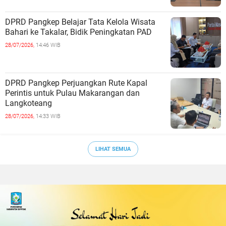
DPRD Pangkep Belajar Tata Kelola Wisata
Bahari ke Takalar, Bidik Peningkatan PAD
28/07/2026,
14:46 WIB
DPRD Pangkep Perjuangkan Rute Kapal
Perintis untuk Pulau Makarangan dan
Langkoteang
28/07/2026,
14:33 WIB
LIHAT SEMUA