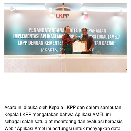
Acara ini dibuka oleh Kepala LKPP dan dalam sambutan
Kepala LKPP mengatakan bahwa Aplikasi AMEL ini
sebagai salah satu alat monitoring dan evaluasi berbasis
Web." Aplikasi Amel ini berfungsi untuk menyajikan data