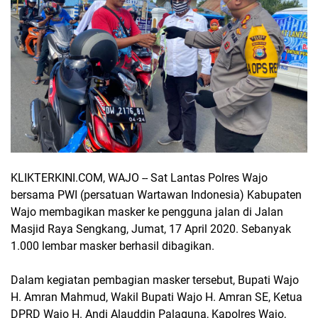
KLIKTERKINI.COM, WAJO -- Sat Lantas Polres Wajo
bersama PWI (persatuan Wartawan Indonesia) Kabupaten
Wajo membagikan masker ke pengguna jalan di Jalan
Masjid Raya Sengkang, Jumat, 17 April 2020. Sebanyak
1.000 lembar masker berhasil dibagikan.
Dalam kegiatan pembagian masker tersebut, Bupati Wajo
H. Amran Mahmud, Wakil Bupati Wajo H. Amran SE, Ketua
DPRD Wajo H. Andi Alauddin Palaguna, Kapolres Wajo,