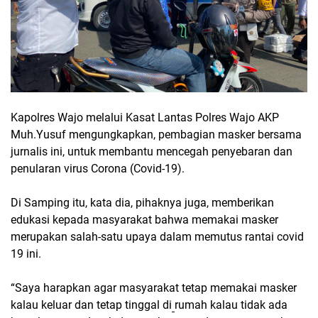
Kapolres Wajo melalui Kasat Lantas Polres Wajo AKP
Muh.Yusuf mengungkapkan, pembagian masker bersama
jurnalis ini, untuk membantu mencegah penyebaran dan
penularan virus Corona (Covid-19).
Di Samping itu, kata dia, pihaknya juga, memberikan
edukasi kepada masyarakat bahwa memakai masker
merupakan salah-satu upaya dalam memutus rantai covid
19 ini.
“Saya harapkan agar masyarakat tetap memakai masker
kalau keluar dan tetap tinggal di
rumah kalau tidak ada