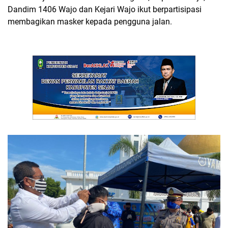
Dandim 1406 Wajo dan Kejari Wajo ikut berpartisipasi
membagikan masker kepada pengguna jalan.