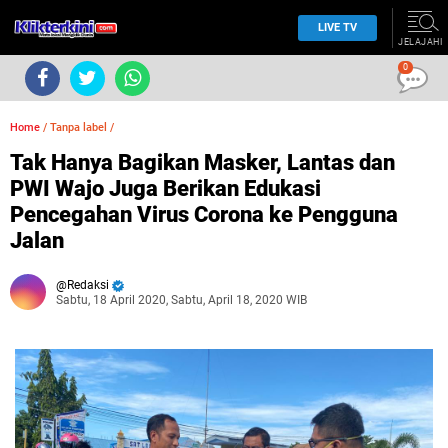
LIVE TV
JELAJAHI
0
Home
/
Tanpa label
/
Tak Hanya Bagikan Masker, Lantas dan
PWI Wajo Juga Berikan Edukasi
Pencegahan Virus Corona ke Pengguna
Jalan
Redaksi
Sabtu, 18 April 2020, Sabtu, April 18, 2020 WIB