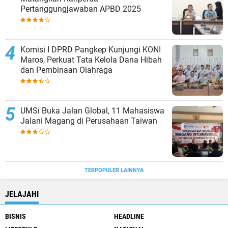
Pertanggungjawaban APBD 2025
Komisi I DPRD Pangkep Kunjungi KONI
Maros, Perkuat Tata Kelola Dana Hibah
dan Pembinaan Olahraga
UMSi Buka Jalan Global, 11 Mahasiswa
Jalani Magang di Perusahaan Taiwan
TERPOPULER LAINNYA
JELAJAHI
BISNIS
HEADLINE