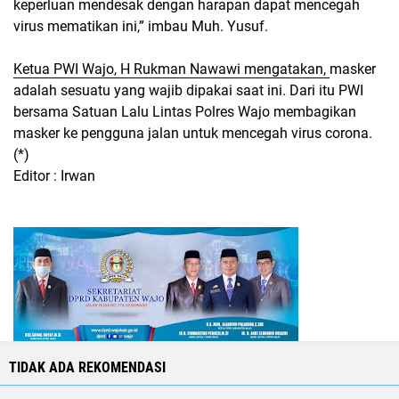
keperluan mendesak dengan harapan dapat mencegah
virus mematikan ini,” imbau Muh. Yusuf.
Ketua PWI Wajo, H Rukman Nawawi mengatakan,
masker
adalah sesuatu yang wajib dipakai saat ini. Dari itu PWI
bersama Satuan Lalu Lintas Polres Wajo membagikan
masker ke pengguna jalan untuk mencegah virus corona.
(*)
Editor : Irwan
TIDAK ADA REKOMENDASI