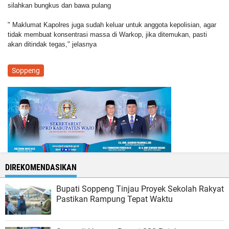
silahkan bungkus dan bawa pulang
" Maklumat Kapolres juga sudah keluar untuk anggota kepolisian, agar
tidak membuat konsentrasi massa di Warkop, jika ditemukan, pasti
akan ditindak tegas," jelasnya
Soppeng
DIREKOMENDASIKAN
Bupati Soppeng Tinjau Proyek Sekolah Rakyat
Pastikan Rampung Tepat Waktu