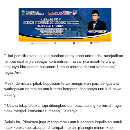
" Jad pemilik usaha ini kita buatkan pernyataan untut tidak menjadikan
tempat usahanya sebagai konsentrasi massa, jika masih terulang,
tentunya kita ancam hukuman 1 tahun tentang darurat kesehatan,"
tegas Amri
Meski demikian, pihak kepolisian tetap mengijinkan para pengusaha
warkop/warung makan untuk tetap beroprasi dan hanya untuk di bawa
pulang.
" Usaha tetap dibuka, tapi dibungkus dan bawa pulang ke rumah, agar
tidak menjadi konsentrasi massa," jelasnya
Selain itu, Pihaknya juga menghimbau untuk anggota kepolisian untuk
tidak ke warkop, ataupun di tempat makan, jika ingin minum kopi,