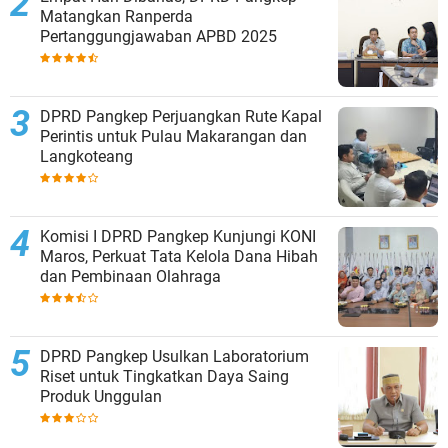
Matangkan Ranperda
Pertanggungjawaban APBD 2025
DPRD Pangkep Perjuangkan Rute Kapal
Perintis untuk Pulau Makarangan dan
Langkoteang
Komisi I DPRD Pangkep Kunjungi KONI
Maros, Perkuat Tata Kelola Dana Hibah
dan Pembinaan Olahraga
DPRD Pangkep Usulkan Laboratorium
Riset untuk Tingkatkan Daya Saing
Produk Unggulan