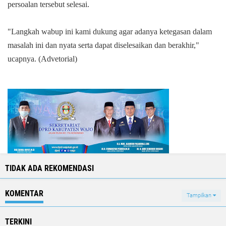
persoalan tersebut selesai.
"Langkah wabup ini kami dukung agar adanya ketegasan dalam
masalah ini dan nyata serta dapat diselesaikan dan berakhir,"
ucapnya.
(Advetorial)
TIDAK ADA REKOMENDASI
KOMENTAR
Tampilkan
TERKINI