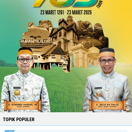
TOPIK POPULER