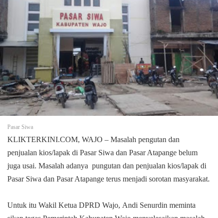
Pasar Siwa
KLIKTERKINI.COM, WAJO
– Masalah pengutan dan
penjualan
kios/lapak di Pasar Siwa dan Pasar Atapange
belum
juga usai. Masalah
adanya pungutan dan penjualan kios/lapak di
Pasar Siwa dan Pasar Atapange
terus menjadi sorotan masyarakat.
Untuk itu
Wakil Ketua DPRD Wajo,
Andi
Senurdin meminta