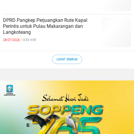
DPRD Pangkep Perjuangkan Rute Kapal
Perintis untuk Pulau Makarangan dan
Langkoteang
28/07/2026,
14:33 WIB
LIHAT SEMUA