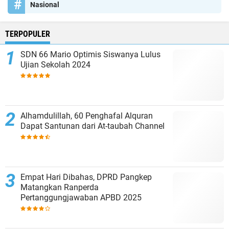
Nasional
TERPOPULER
SDN 66 Mario Optimis Siswanya Lulus
Ujian Sekolah 2024
Alhamdulillah, 60 Penghafal Alquran
Dapat Santunan dari At-taubah Channel
Empat Hari Dibahas, DPRD Pangkep
Matangkan Ranperda
Pertanggungjawaban APBD 2025