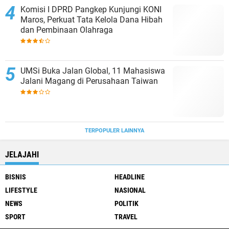
Komisi I DPRD Pangkep Kunjungi KONI
Maros, Perkuat Tata Kelola Dana Hibah
dan Pembinaan Olahraga
UMSi Buka Jalan Global, 11 Mahasiswa
Jalani Magang di Perusahaan Taiwan
TERPOPULER LAINNYA
JELAJAHI
BISNIS
HEADLINE
LIFESTYLE
NASIONAL
NEWS
POLITIK
SPORT
TRAVEL