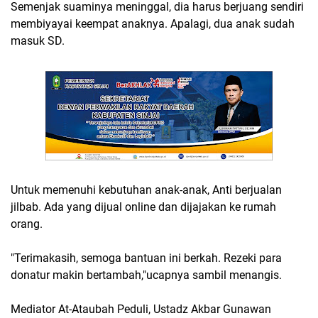
Semenjak suaminya meninggal, dia harus berjuang sendiri
membiyayai keempat anaknya. Apalagi, dua anak sudah
masuk SD.
Untuk memenuhi kebutuhan anak-anak, Anti berjualan
jilbab. Ada yang dijual online dan dijajakan ke rumah
orang.
"Terimakasih, semoga bantuan ini berkah. Rezeki para
donatur makin bertambah,"ucapnya sambil menangis.
Mediator At-Ataubah Peduli, Ustadz Akbar Gunawan