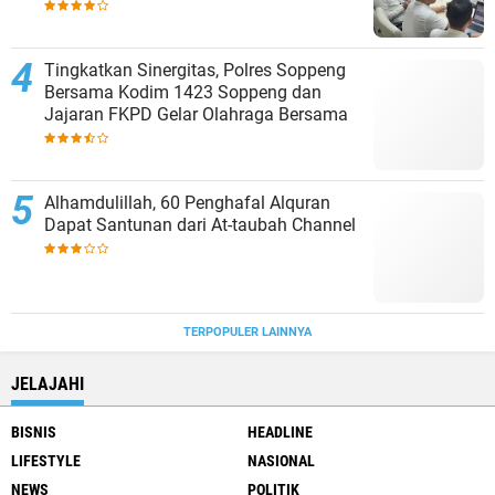
Tingkatkan Sinergitas, Polres Soppeng
Bersama Kodim 1423 Soppeng dan
Jajaran FKPD Gelar Olahraga Bersama
Alhamdulillah, 60 Penghafal Alquran
Dapat Santunan dari At-taubah Channel
TERPOPULER LAINNYA
JELAJAHI
BISNIS
HEADLINE
LIFESTYLE
NASIONAL
NEWS
POLITIK