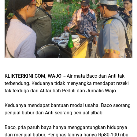
KLIKTERKINI.COM, WAJO -
- Air mata Baco dan Anti tak
terbendung. Keduanya tidak menyangka mendapat rezeki
tak terduga dari At-taubah Peduli dan Jurnalis Wajo.
Keduanya mendapat bantuan modal usaha. Baco seorang
penjual bubur dan Anti seorang penjual jilbab.
Baco, pria paruh baya hanya menggantungkan hidupnya
dari menjual bubur. Penghasilannya hanya Rp80-100 ribu.