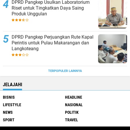
DPRD Pangkep Usulkan Laboratorium
Riset untuk Tingkatkan Daya Saing
Produk Unggulan
DPRD Pangkep Perjuangkan Rute Kapal
Perintis untuk Pulau Makarangan dan
Langkoteang
TERPOPULER LAINNYA
JELAJAHI
BISNIS
HEADLINE
LIFESTYLE
NASIONAL
NEWS
POLITIK
SPORT
TRAVEL