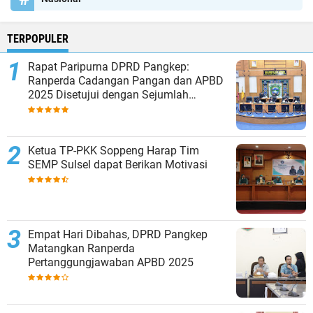
TERPOPULER
Rapat Paripurna DPRD Pangkep:
Ranperda Cadangan Pangan dan APBD
2025 Disetujui dengan Sejumlah
Catatan
Ketua TP-PKK Soppeng Harap Tim
SEMP Sulsel dapat Berikan Motivasi
Empat Hari Dibahas, DPRD Pangkep
Matangkan Ranperda
Pertanggungjawaban APBD 2025