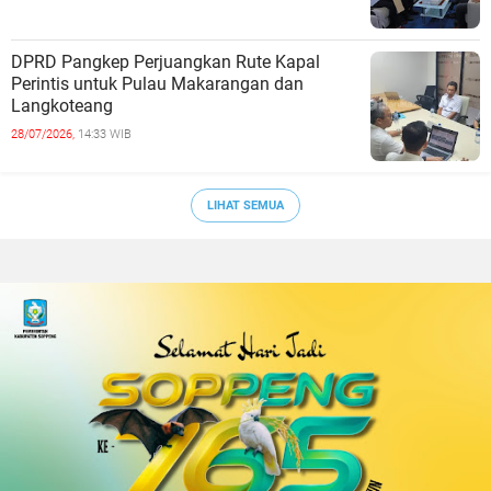
DPRD Pangkep Perjuangkan Rute Kapal
Perintis untuk Pulau Makarangan dan
Langkoteang
28/07/2026,
14:33 WIB
LIHAT SEMUA