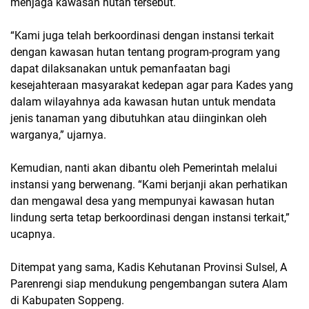
menjaga kawasan hutan tersebut.
“Kami juga telah berkoordinasi dengan instansi terkait
dengan kawasan hutan tentang program-program yang
dapat dilaksanakan untuk pemanfaatan bagi
kesejahteraan masyarakat kedepan agar para Kades yang
dalam wilayahnya ada kawasan hutan untuk mendata
jenis tanaman yang dibutuhkan atau diinginkan oleh
warganya,” ujarnya.
Kemudian, nanti akan dibantu oleh Pemerintah melalui
instansi yang berwenang. “Kami berjanji akan perhatikan
dan mengawal desa yang mempunyai kawasan hutan
lindung serta tetap berkoordinasi dengan instansi terkait,”
ucapnya.
Ditempat yang sama, Kadis Kehutanan Provinsi Sulsel, A
Parenrengi siap mendukung pengembangan sutera Alam
di Kabupaten Soppeng.