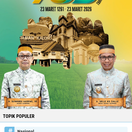
TOPIK POPULER
Nasional