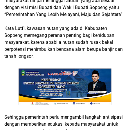
masyarakat tanpa melanggar aturan yang ada sesuai
dengan visi misi Bupati dan Wakil Bupati Soppeng yaitu
“Pemerintahan Yang Lebih Melayani, Maju dan Sejahtera”.
Kata Lutfi, kawasan hutan yang ada di Kabupaten
Soppeng memegang peranan penting bagi kehidupan
masyarakat, karena apabila hutan sudah rusak bakal
berpotensi menimbulkan bencana alam berupa banjir dan
tanah longsor.
Sehingga pemerintah perlu mengambil langkah antisipasi
dengan memberikan edukasi kepada masyarakat untuk