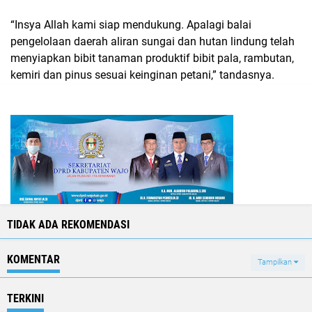
“Insya Allah kami siap mendukung. Apalagi balai
pengelolaan daerah aliran sungai dan hutan lindung telah
menyiapkan bibit tanaman produktif bibit pala, rambutan,
kemiri dan pinus sesuai keinginan petani,” tandasnya.
TIDAK ADA REKOMENDASI
KOMENTAR
Tampilkan
TERKINI