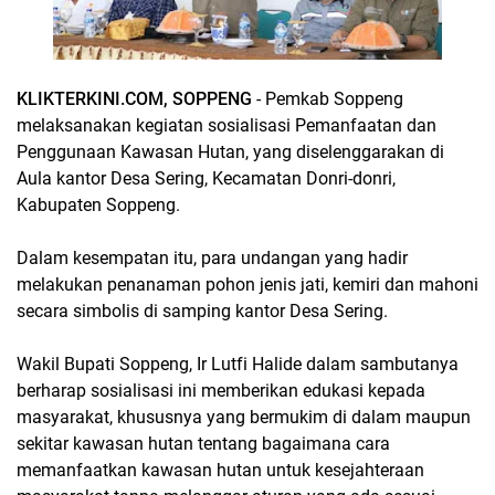
KLIKTERKINI.COM, SOPPENG
- Pemkab Soppeng
melaksanakan kegiatan sosialisasi Pemanfaatan dan
Penggunaan Kawasan Hutan, yang diselenggarakan di
Aula kantor Desa Sering, Kecamatan Donri-donri,
Kabupaten Soppeng.
Dalam kesempatan itu, para undangan yang hadir
melakukan penanaman pohon jenis jati, kemiri dan mahoni
secara simbolis di samping kantor Desa Sering.
Wakil Bupati Soppeng, Ir Lutfi Halide dalam sambutanya
berharap sosialisasi ini memberikan edukasi kepada
masyarakat, khususnya yang bermukim di dalam maupun
sekitar kawasan hutan tentang bagaimana cara
memanfaatkan kawasan hutan untuk kesejahteraan