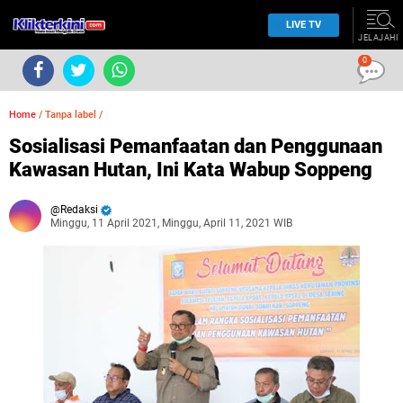
LIVE TV
JELAJAHI
0
Home
/
Tanpa label
/
Sosialisasi Pemanfaatan dan Penggunaan
Kawasan Hutan, Ini Kata Wabup Soppeng
Redaksi
Minggu, 11 April 2021, Minggu, April 11, 2021 WIB