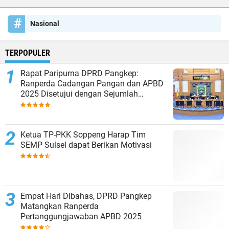
Nasional
TERPOPULER
Rapat Paripurna DPRD Pangkep:
Ranperda Cadangan Pangan dan APBD
2025 Disetujui dengan Sejumlah
Catatan
Ketua TP-PKK Soppeng Harap Tim
SEMP Sulsel dapat Berikan Motivasi
Empat Hari Dibahas, DPRD Pangkep
Matangkan Ranperda
Pertanggungjawaban APBD 2025