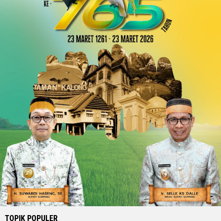
TOPIK POPULER