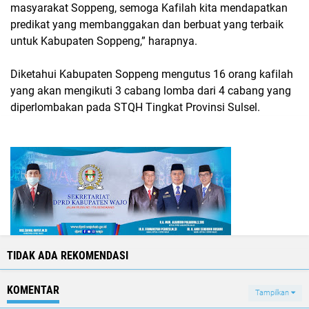
masyarakat Soppeng, semoga Kafilah kita mendapatkan
predikat yang membanggakan dan berbuat yang terbaik
untuk Kabupaten Soppeng,” harapnya.
Diketahui Kabupaten Soppeng mengutus 16 orang kafilah
yang akan mengikuti 3 cabang lomba dari 4 cabang yang
diperlombakan pada STQH Tingkat Provinsi Sulsel.
TIDAK ADA REKOMENDASI
KOMENTAR
Tampilkan