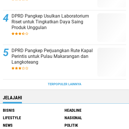
DPRD Pangkep Usulkan Laboratorium
Riset untuk Tingkatkan Daya Saing
Produk Unggulan
DPRD Pangkep Perjuangkan Rute Kapal
Perintis untuk Pulau Makarangan dan
Langkoteang
TERPOPULER LAINNYA
JELAJAHI
BISNIS
HEADLINE
LIFESTYLE
NASIONAL
NEWS
POLITIK