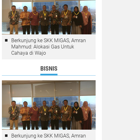
Berkunjung ke SKK MIGAS, Amran
Mahmud: Alokasi Gas Untuk
Cahaya di Wajo
BISNIS
Berkunjung ke SKK MIGAS, Amran