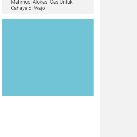
Mahmud: Alokasi Gas Untuk
Cahaya di Wajo