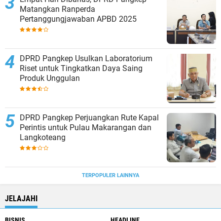
Matangkan Ranperda
Pertanggungjawaban APBD 2025
DPRD Pangkep Usulkan Laboratorium
Riset untuk Tingkatkan Daya Saing
Produk Unggulan
DPRD Pangkep Perjuangkan Rute Kapal
Perintis untuk Pulau Makarangan dan
Langkoteang
TERPOPULER LAINNYA
JELAJAHI
BISNIS
HEADLINE