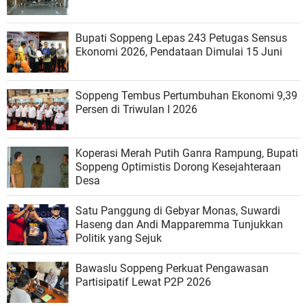
Bupati Soppeng Lepas 243 Petugas Sensus
Ekonomi 2026, Pendataan Dimulai 15 Juni
Soppeng Tembus Pertumbuhan Ekonomi 9,39
Persen di Triwulan I 2026
Koperasi Merah Putih Ganra Rampung, Bupati
Soppeng Optimistis Dorong Kesejahteraan
Desa
Satu Panggung di Gebyar Monas, Suwardi
Haseng dan Andi Mapparemma Tunjukkan
Politik yang Sejuk
Bawaslu Soppeng Perkuat Pengawasan
Partisipatif Lewat P2P 2026