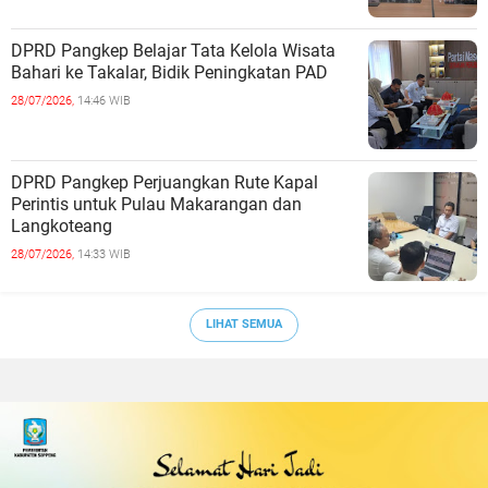
DPRD Pangkep Belajar Tata Kelola Wisata
Bahari ke Takalar, Bidik Peningkatan PAD
28/07/2026,
14:46 WIB
DPRD Pangkep Perjuangkan Rute Kapal
Perintis untuk Pulau Makarangan dan
Langkoteang
28/07/2026,
14:33 WIB
LIHAT SEMUA