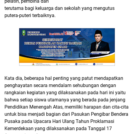
pelatih, pembina dan
terutama bagi keluarga dan sekolah yang mengutus
putera-puteri terbaiknya.
Kata dia, beberapa hal penting yang patut mendapatkan
penghayatan secara mendalam sehubungan dengan
rangkaian kegiatan yang dilaksanakan pada hari ini yaitu
bahwa setiap siswa utamanya yang berada pada jenjang
Pendidikan Menengah Atas, memiliki harapan dan cita-cita
untuk bisa menjadi bagian dari Pasukan Pengibar Bendera
Pusaka pada Upacara Hari Ulang Tahun Proklamasi
Kemerdekaan yang dilaksanakan pada Tanggal 17