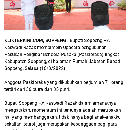
KLIKTERKINI.COM, SOPPENG
- Bupati Soppeng HA
Kaswadi Razak mempimpin Upacara pengukuhan
Pasukan Pengibar Bendera Pusaka (Paskibraka) tingkat
Kabupaten Soppeng, di halaman Rumah Jabatan Bupati
Soppeng, Selasa (16/8/2022).
Anggota Paskibraka yang dikukuhkan berjumlah 71 orang,
terdiri dari 36 putra dan 35 putri.
Bupati Soppeng HA Kaswadi Razak dalam amanatnya
mengatakan, momentum ini tentunya adalah merupakan
hal yang membanggakan, tidak hanya bagi anak-anakku
sekalian, tetapi juga merupakan kebanggaan bagi para