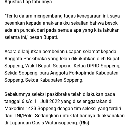
Agustus tiap tahunnya.
"Tentu dalam mengembang tugas kenegaraan ini, saya
pesankan kepada anak-anakku sekalian bahwa besok
adalah puncak dari pada semua apa yang kita lakukan
selama ini," pesan Bupati.
Acara dilanjutkan pemberian ucapan selamat kepada
Anggota Paskibraka yang telah dikukuhkan oleh Bupati
Soppeng, Wakil Bupati Soppeng, Ketua DPRD Soppeng,
Sekda Soppeng, para Anggota Forkopimda Kabupaten
Soppeng, Sekda Kabupaten Soppeng.
Sebelumnya,seleksi paskibraka telah dilakukan pada
tanggal 6 s/d 11 Juli 2022 yang diselenggarakan di
Makodim 1423 Soppeng dengan tim seleksi yang terdiri
dari TNI/Polri. Sedangkan untuk latihannya dilaksanakan
di Lapangan Gasis Watansoppeng.
(Rls)