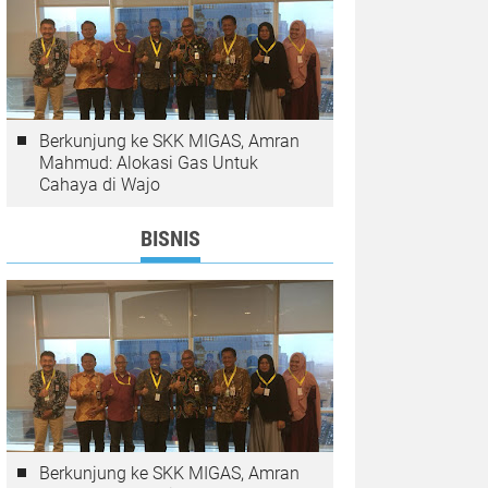
Berkunjung ke SKK MIGAS, Amran
Mahmud: Alokasi Gas Untuk
Cahaya di Wajo
BISNIS
Berkunjung ke SKK MIGAS, Amran