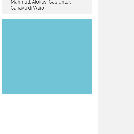
Mahmud: Alokasi Gas Untuk
Cahaya di Wajo