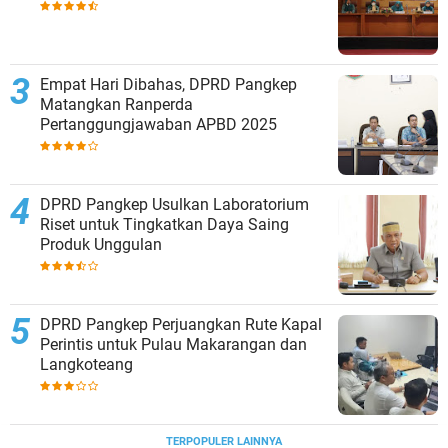
Empat Hari Dibahas, DPRD Pangkep
Matangkan Ranperda
Pertanggungjawaban APBD 2025
DPRD Pangkep Usulkan Laboratorium
Riset untuk Tingkatkan Daya Saing
Produk Unggulan
DPRD Pangkep Perjuangkan Rute Kapal
Perintis untuk Pulau Makarangan dan
Langkoteang
TERPOPULER LAINNYA