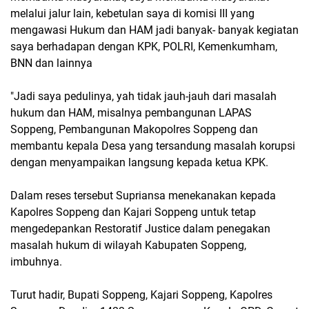
melalui jalur lain, kebetulan saya di komisi III yang
mengawasi Hukum dan HAM jadi banyak- banyak kegiatan
saya berhadapan dengan KPK, POLRI, Kemenkumham,
BNN dan lainnya
"Jadi saya pedulinya, yah tidak jauh-jauh dari masalah
hukum dan HAM, misalnya pembangunan LAPAS
Soppeng, Pembangunan Makopolres Soppeng dan
membantu kepala Desa yang tersandung masalah korupsi
dengan menyampaikan langsung kepada ketua KPK.
Dalam reses tersebut Supriansa menekanakan kepada
Kapolres Soppeng dan Kajari Soppeng untuk tetap
mengedepankan Restoratif Justice dalam penegakan
masalah hukum di wilayah Kabupaten Soppeng,
imbuhnya.
Turut hadir, Bupati Soppeng, Kajari Soppeng, Kapolres