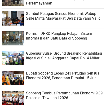
Persemayaman
Sambut Petugas Sensus Ekonomi, Wabup
Selle Minta Masyarakat Beri Data yang Valid
Komisi I DPRD Pangkep Pelajari Sistem
Informasi dan Satu Data di Soppeng
Gubernur Sulsel Ground Breaking Rehabilitasi
Irigasi di Sinjai, Anggaran Capai Rp14 Miliar
Bupati Soppeng Lepas 243 Petugas Sensus
Ekonomi 2026, Pendataan Dimulai 15 Juni
Soppeng Tembus Pertumbuhan Ekonomi 9,39
Persen di Triwulan I 2026