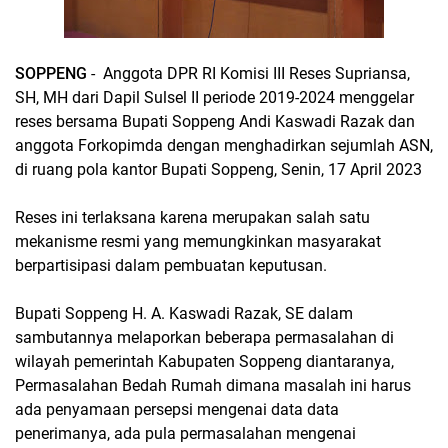
SOPPENG
- Anggota DPR RI Komisi III Reses Supriansa,
SH, MH dari Dapil Sulsel II periode 2019-2024 menggelar
reses bersama Bupati Soppeng Andi Kaswadi Razak dan
anggota Forkopimda dengan menghadirkan sejumlah ASN,
di ruang pola kantor Bupati Soppeng, Senin, 17 April 2023
Reses ini terlaksana karena merupakan salah satu
mekanisme resmi yang memungkinkan masyarakat
berpartisipasi dalam pembuatan keputusan.
Bupati Soppeng H. A. Kaswadi Razak, SE dalam
sambutannya melaporkan beberapa permasalahan di
wilayah pemerintah Kabupaten Soppeng diantaranya,
Permasalahan Bedah Rumah dimana masalah ini harus
ada penyamaan persepsi mengenai data data
penerimanya, ada pula permasalahan mengenai