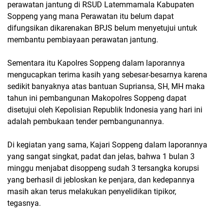
perawatan jantung di RSUD Latemmamala Kabupaten
Soppeng yang mana Perawatan itu belum dapat
difungsikan dikarenakan BPJS belum menyetujui untuk
membantu pembiayaan perawatan jantung.
Sementara itu Kapolres Soppeng dalam laporannya
mengucapkan terima kasih yang sebesar-besarnya karena
sedikit banyaknya atas bantuan Supriansa, SH, MH maka
tahun ini pembangunan Makopolres Soppeng dapat
disetujui oleh Kepolisian Republik Indonesia yang hari ini
adalah pembukaan tender pembangunannya.
Di kegiatan yang sama, Kajari Soppeng dalam laporannya
yang sangat singkat, padat dan jelas, bahwa 1 bulan 3
minggu menjabat disoppeng sudah 3 tersangka korupsi
yang berhasil di jebloskan ke penjara, dan kedepannya
masih akan terus melakukan penyelidikan tipikor,
tegasnya.