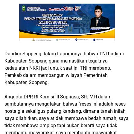
Dandim Soppeng dalam Laporannya bahwa TNI hadir di
Kabupaten Soppeng guna memastikan tegaknya
kedaulatan NKRI jadi untuk saat ini TNI membantu
Pemkab dalam membangun wilayah Pemerintah
Kabupaten Soppeng.
Anggota DPR RI Komisi III Supriasa, SH, MH dalam
sambutannya mengatakan bahwa “reses ini adalah reses
nostalgia sekaligus pulang kandang, dimana tanah inilah
saya dilahirkan, saya atidak membawa bedah rumah, saya
tidak membawa amplop tapi bukan berarti saya tidak
membantu masyarakat, saya membantu masyarakat