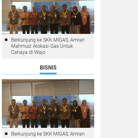
Berkunjung ke SKK MIGAS, Amran
Mahmud: Alokasi Gas Untuk
Cahaya di Wajo
BISNIS
Berkunjung ke SKK MIGAS, Amran