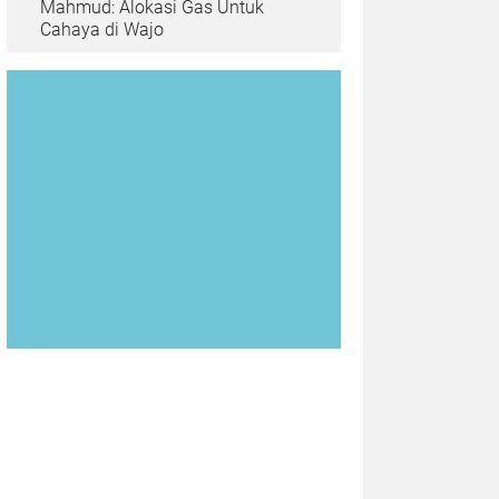
Mahmud: Alokasi Gas Untuk
Cahaya di Wajo