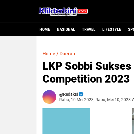
HOME
NASIONAL
TRAVEL
LIFESTYLE
SP
Home
/
Daerah
LKP Sobbi Sukses 
Competition 2023
Redaksi
Rabu, 10 Mei 2023, Rabu, Mei 10, 2023 