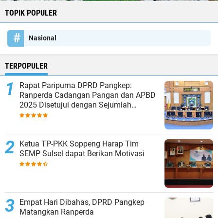
TOPIK POPULER
Nasional
TERPOPULER
Rapat Paripurna DPRD Pangkep:
Ranperda Cadangan Pangan dan APBD
2025 Disetujui dengan Sejumlah
Catatan
Ketua TP-PKK Soppeng Harap Tim
SEMP Sulsel dapat Berikan Motivasi
Empat Hari Dibahas, DPRD Pangkep
Matangkan Ranperda