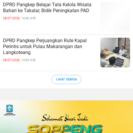
DPRD Pangkep Belajar Tata Kelola Wisata
Bahari ke Takalar, Bidik Peningkatan PAD
28/07/2026,
14:46 WIB
DPRD Pangkep Perjuangkan Rute Kapal
Perintis untuk Pulau Makarangan dan
Langkoteang
28/07/2026,
14:33 WIB
LIHAT SEMUA