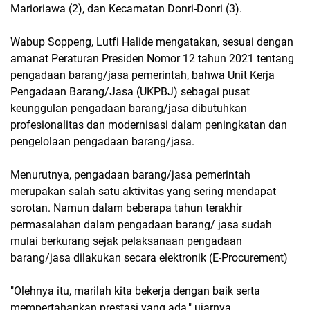
Marioriawa (2), dan Kecamatan Donri-Donri (3).
Wabup Soppeng, Lutfi Halide mengatakan, sesuai dengan
amanat Peraturan Presiden Nomor 12 tahun 2021 tentang
pengadaan barang/jasa pemerintah, bahwa Unit Kerja
Pengadaan Barang/Jasa (UKPBJ) sebagai pusat
keunggulan pengadaan barang/jasa dibutuhkan
profesionalitas dan modernisasi dalam peningkatan dan
pengelolaan pengadaan barang/jasa.
Menurutnya, pengadaan barang/jasa pemerintah
merupakan salah satu aktivitas yang sering mendapat
sorotan. Namun dalam beberapa tahun terakhir
permasalahan dalam pengadaan barang/ jasa sudah
mulai berkurang sejak pelaksanaan pengadaan
barang/jasa dilakukan secara elektronik (E-Procurement)
"Olehnya itu, marilah kita bekerja dengan baik serta
mempertahankan prestasi yang ada," ujarnya.