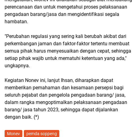
perencanaan dan untuk mengetahui proses pelaksanaan
pengadaan barang/jasa dan mengidentifikasi segala
hambatan.
"Perubahan regulasi yang sering kali berubah akibat dari
perkembangan jaman dan faktor-faktor tertentu membuat
semua pihak harus menyesuaikan dengan cepat, sehingga
setiap pihak wajib untuk mematuhi ketentuan yang ada,"
ungkapnya.
Kegiatan Nonev ini, lanjut Ihsan, diharapkan dapat
memberikan pemahaman dan kesamaan persepsi bagi
seluruh pejabat dan pengelola pengadaan barang/ jasa,
dalam rangka mengoptimalkan pelaksanaan pengadaan
barang/ jasa tahun 2023, sehingga dapat dijalankan
dengan baik. (*)
Monev
pemda soppeng