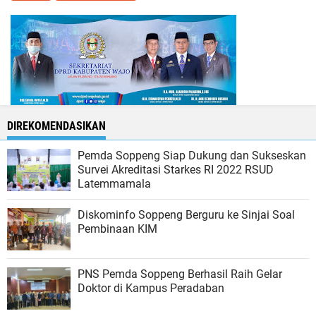
DIREKOMENDASIKAN
Pemda Soppeng Siap Dukung dan Sukseskan
Survei Akreditasi Starkes RI 2022 RSUD
Latemmamala
Diskominfo Soppeng Berguru ke Sinjai Soal
Pembinaan KIM
PNS Pemda Soppeng Berhasil Raih Gelar
Doktor di Kampus Peradaban