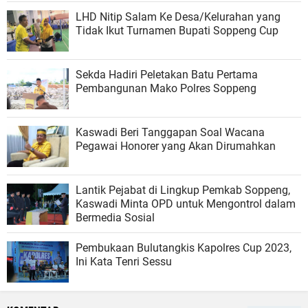
LHD Nitip Salam Ke Desa/Kelurahan yang
Tidak Ikut Turnamen Bupati Soppeng Cup
Sekda Hadiri Peletakan Batu Pertama
Pembangunan Mako Polres Soppeng
Kaswadi Beri Tanggapan Soal Wacana
Pegawai Honorer yang Akan Dirumahkan
Lantik Pejabat di Lingkup Pemkab Soppeng,
Kaswadi Minta OPD untuk Mengontrol dalam
Bermedia Sosial
Pembukaan Bulutangkis Kapolres Cup 2023,
Ini Kata Tenri Sessu