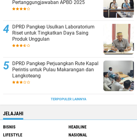
Pertanggungjawaban APBD 2025
DPRD Pangkep Usulkan Laboratorium
Riset untuk Tingkatkan Daya Saing
Produk Unggulan
DPRD Pangkep Perjuangkan Rute Kapal
Perintis untuk Pulau Makarangan dan
Langkoteang
TERPOPULER LAINNYA
JELAJAHI
BISNIS
HEADLINE
LIFESTYLE
NASIONAL