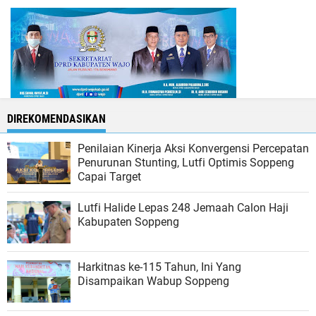
DIREKOMENDASIKAN
Penilaian Kinerja Aksi Konvergensi Percepatan
Penurunan Stunting, Lutfi Optimis Soppeng
Capai Target
Lutfi Halide Lepas 248 Jemaah Calon Haji
Kabupaten Soppeng
Harkitnas ke-115 Tahun, Ini Yang
Disampaikan Wabup Soppeng