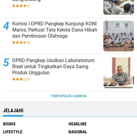
Komisi I DPRD Pangkep Kunjungi KONI
Maros, Perkuat Tata Kelola Dana Hibah
dan Pembinaan Olahraga
DPRD Pangkep Usulkan Laboratorium
Riset untuk Tingkatkan Daya Saing
Produk Unggulan
TERPOPULER LAINNYA
JELAJAHI
BISNIS
HEADLINE
LIFESTYLE
NASIONAL