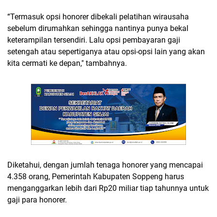
“Termasuk opsi honorer dibekali pelatihan wirausaha
sebelum dirumahkan sehingga nantinya punya bekal
keterampilan tersendiri. Lalu opsi pembayaran gaji
setengah atau sepertiganya atau opsi-opsi lain yang akan
kita cermati ke depan," tambahnya.
Diketahui, dengan jumlah tenaga honorer yang mencapai
4.358 orang, Pemerintah Kabupaten Soppeng harus
menganggarkan lebih dari Rp20 miliar tiap tahunnya untuk
gaji para honorer.