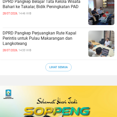
DPRD Pangkep Belajar Tata Kelola Wisata
Bahari ke Takalar, Bidik Peningkatan PAD
28/07/2026,
14:46 WIB
DPRD Pangkep Perjuangkan Rute Kapal
Perintis untuk Pulau Makarangan dan
Langkoteang
28/07/2026,
14:33 WIB
LIHAT SEMUA