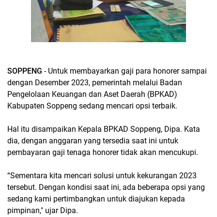
SOPPENG
- Untuk membayarkan gaji para honorer sampai
dengan Desember 2023, pemerintah melalui Badan
Pengelolaan Keuangan dan Aset Daerah (BPKAD)
Kabupaten Soppeng sedang mencari opsi terbaik.
Hal itu disampaikan Kepala BPKAD Soppeng, Dipa. Kata
dia, dengan anggaran yang tersedia saat ini untuk
pembayaran gaji tenaga honorer tidak akan mencukupi.
“Sementara kita mencari solusi untuk kekurangan 2023
tersebut. Dengan kondisi saat ini, ada beberapa opsi yang
sedang kami pertimbangkan untuk diajukan kepada
pimpinan," ujar Dipa.