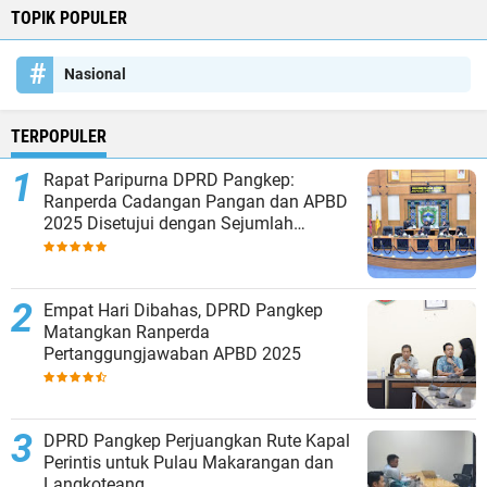
TOPIK POPULER
Nasional
TERPOPULER
Rapat Paripurna DPRD Pangkep:
Ranperda Cadangan Pangan dan APBD
2025 Disetujui dengan Sejumlah
Catatan
Empat Hari Dibahas, DPRD Pangkep
Matangkan Ranperda
Pertanggungjawaban APBD 2025
DPRD Pangkep Perjuangkan Rute Kapal
Perintis untuk Pulau Makarangan dan
Langkoteang