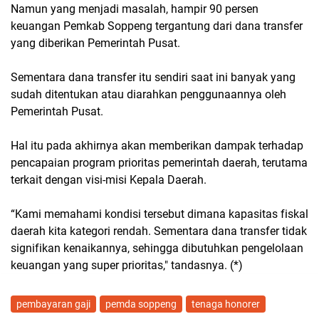
Namun yang menjadi masalah, hampir 90 persen
keuangan Pemkab Soppeng tergantung dari dana transfer
yang diberikan Pemerintah Pusat.
Sementara dana transfer itu sendiri saat ini banyak yang
sudah ditentukan atau diarahkan penggunaannya oleh
Pemerintah Pusat.
Hal itu pada akhirnya akan memberikan dampak terhadap
pencapaian program prioritas pemerintah daerah, terutama
terkait dengan visi-misi Kepala Daerah.
“Kami memahami kondisi tersebut dimana kapasitas fiskal
daerah kita kategori rendah. Sementara dana transfer tidak
signifikan kenaikannya, sehingga dibutuhkan pengelolaan
keuangan yang super prioritas," tandasnya. (*)
pembayaran gaji
pemda soppeng
tenaga honorer