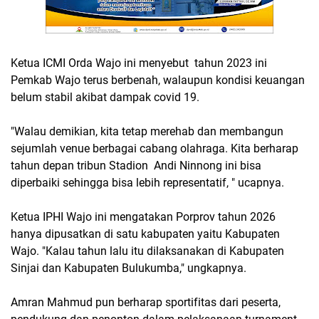
Ketua ICMI Orda Wajo ini menyebut tahun 2023 ini
Pemkab Wajo terus berbenah, walaupun kondisi keuangan
belum stabil akibat dampak covid 19.
"Walau demikian, kita tetap merehab dan membangun
sejumlah venue berbagai cabang olahraga. Kita berharap
tahun depan tribun Stadion Andi Ninnong ini bisa
diperbaiki sehingga bisa lebih representatif, " ucapnya.
Ketua IPHI Wajo ini mengatakan Porprov tahun 2026
hanya dipusatkan di satu kabupaten yaitu Kabupaten
Wajo. "Kalau tahun lalu itu dilaksanakan di Kabupaten
Sinjai dan Kabupaten Bulukumba," ungkapnya.
Amran Mahmud pun berharap sportifitas dari peserta,