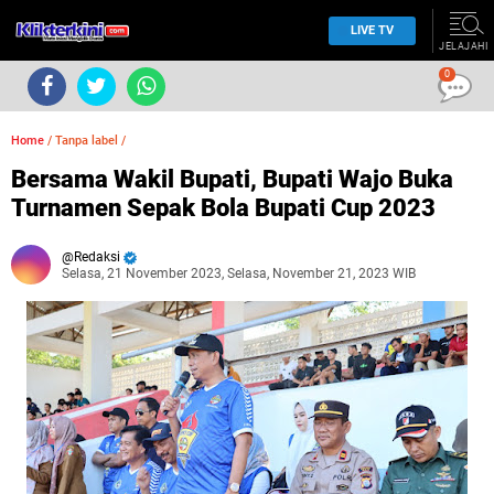
LIVE TV
JELAJAHI
0
Home
/
Tanpa label
/
Bersama Wakil Bupati, Bupati Wajo Buka
Turnamen Sepak Bola Bupati Cup 2023
Redaksi
Selasa, 21 November 2023, Selasa, November 21, 2023 WIB