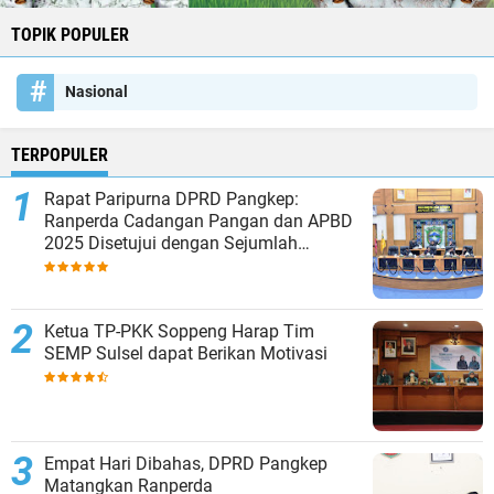
TOPIK POPULER
Nasional
TERPOPULER
Rapat Paripurna DPRD Pangkep:
Ranperda Cadangan Pangan dan APBD
2025 Disetujui dengan Sejumlah
Catatan
Ketua TP-PKK Soppeng Harap Tim
SEMP Sulsel dapat Berikan Motivasi
Empat Hari Dibahas, DPRD Pangkep
Matangkan Ranperda