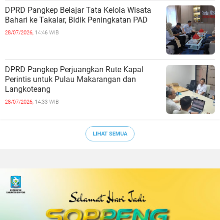
DPRD Pangkep Belajar Tata Kelola Wisata
Bahari ke Takalar, Bidik Peningkatan PAD
28/07/2026,
14:46 WIB
DPRD Pangkep Perjuangkan Rute Kapal
Perintis untuk Pulau Makarangan dan
Langkoteang
28/07/2026,
14:33 WIB
LIHAT SEMUA