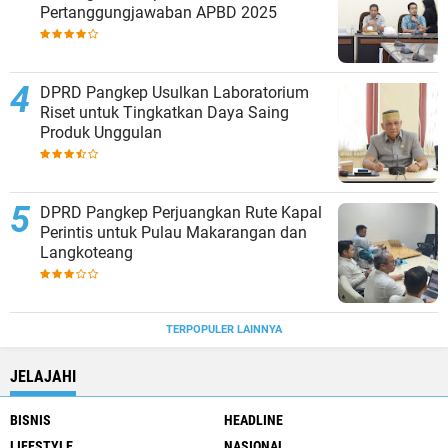
Pertanggungjawaban APBD 2025
DPRD Pangkep Usulkan Laboratorium
Riset untuk Tingkatkan Daya Saing
Produk Unggulan
DPRD Pangkep Perjuangkan Rute Kapal
Perintis untuk Pulau Makarangan dan
Langkoteang
TERPOPULER LAINNYA
JELAJAHI
BISNIS
HEADLINE
LIFESTYLE
NASIONAL