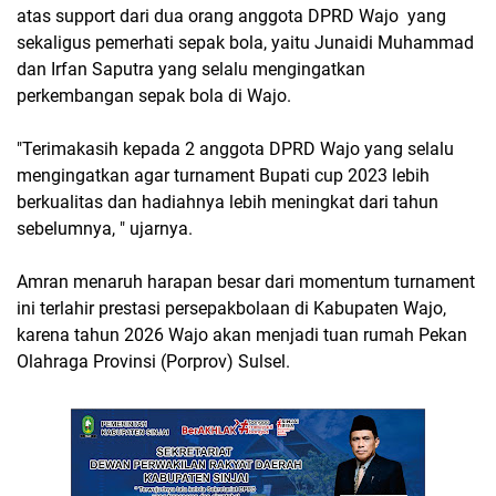
atas support dari dua orang anggota DPRD Wajo yang
sekaligus pemerhati sepak bola, yaitu Junaidi Muhammad
dan Irfan Saputra yang selalu mengingatkan
perkembangan sepak bola di Wajo.
"Terimakasih kepada 2 anggota DPRD Wajo yang selalu
mengingatkan agar turnament Bupati cup 2023 lebih
berkualitas dan hadiahnya lebih meningkat dari tahun
sebelumnya, " ujarnya.
Amran menaruh harapan besar dari momentum turnament
ini terlahir prestasi persepakbolaan di Kabupaten Wajo,
karena tahun 2026 Wajo akan menjadi tuan rumah Pekan
Olahraga Provinsi (Porprov) Sulsel.