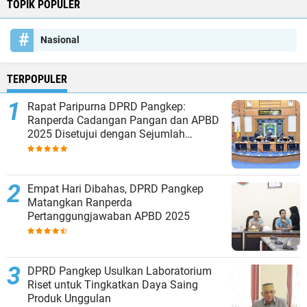
TOPIK POPULER
Nasional
TERPOPULER
Rapat Paripurna DPRD Pangkep:
Ranperda Cadangan Pangan dan APBD
2025 Disetujui dengan Sejumlah
Catatan
Empat Hari Dibahas, DPRD Pangkep
Matangkan Ranperda
Pertanggungjawaban APBD 2025
DPRD Pangkep Usulkan Laboratorium
Riset untuk Tingkatkan Daya Saing
Produk Unggulan