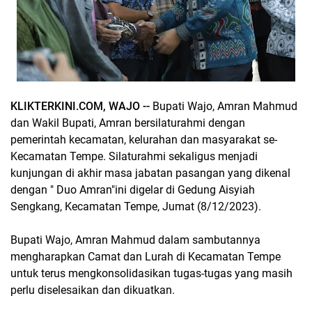
KLIKTERKINI.COM, WAJO --
Bupati Wajo, Amran Mahmud
dan Wakil Bupati, Amran bersilaturahmi dengan
pemerintah kecamatan, kelurahan dan masyarakat se-
Kecamatan Tempe. Silaturahmi sekaligus menjadi
kunjungan di akhir masa jabatan pasangan yang dikenal
dengan " Duo Amran"ini digelar di Gedung Aisyiah
Sengkang, Kecamatan Tempe, Jumat (8/12/2023).
Bupati Wajo, Amran Mahmud dalam sambutannya
mengharapkan Camat dan Lurah di Kecamatan Tempe
untuk terus mengkonsolidasikan tugas-tugas yang masih
perlu diselesaikan dan dikuatkan.