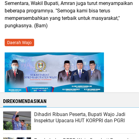
Sementara, Wakil Bupati, Amran juga turut menyampaikan
beberapa programnya. "Semoga kami bisa terus
mempersembahkan yang terbaik untuk masyarakat,"
pungkasnya. (Bam)
Daerah Wajo
DIREKOMENDASIKAN
Dihadiri Ribuan Peserta, Bupati Wajo Jadi
Inspektur Upacara HUT KORPRI dan PGRI