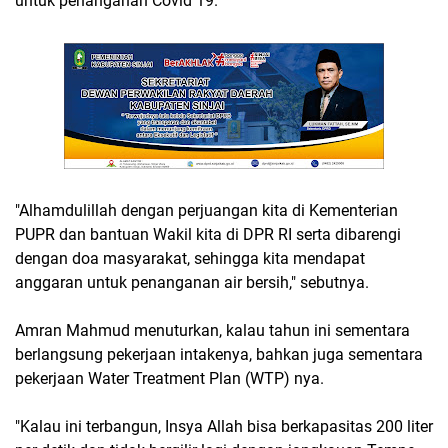
untuk penanganan Covid 19.
"Alhamdulillah dengan perjuangan kita di Kementerian
PUPR dan bantuan Wakil kita di DPR RI serta dibarengi
dengan doa masyarakat, sehingga kita mendapat
anggaran untuk penanganan air bersih," sebutnya.
Amran Mahmud menuturkan, kalau tahun ini sementara
berlangsung pekerjaan intakenya, bahkan juga sementara
pekerjaan Water Treatment Plan (WTP) nya.
"Kalau ini terbangun, Insya Allah bisa berkapasitas 200 liter