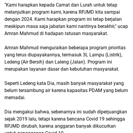
"Kami harapkan kepada Camat dan Lurah untuk tetap
melanjutkan program kami, karena RPJMD kita sampai
dengan 2024. Kami harapkan program ini tetap berjalan
meskipun masa saja jabatan kami nantinya berakhir," ucap
Amran Mahmud di hadapan ratusan masyarakat.
Amran Mahmud menguraikan beberapa program prioritas
yang terus diupayakannya, termasuk 3L Lampu (Listrik),
Ledeng (Air Bersih) dan Laleng (Jalan). Program ini
merupakan layanan dasar dan kebutuhan masyarakat.
Seperti Ledeng kata Dia, masih banyak masyarakat yang
belum tersambung air karena kapasitas PDAM yang belum
memadai.
Dia mengakui bahwa, sebenarnya ini sudah diperjuangkan
sejak 2019 lalu, tetapi karena bencana Covid 19 sehingga
RPJMD dirubah, karena anggaran banyak dikucurkan