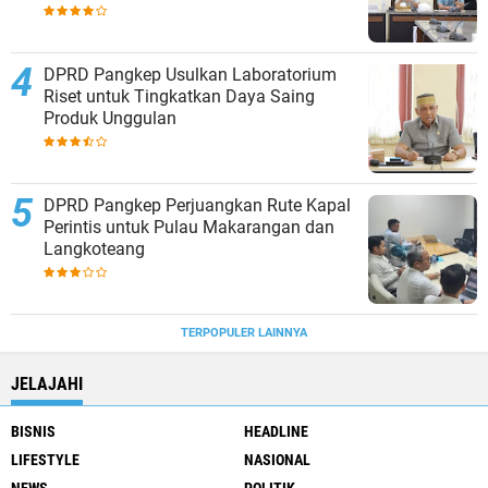
DPRD Pangkep Usulkan Laboratorium
Riset untuk Tingkatkan Daya Saing
Produk Unggulan
DPRD Pangkep Perjuangkan Rute Kapal
Perintis untuk Pulau Makarangan dan
Langkoteang
TERPOPULER LAINNYA
JELAJAHI
BISNIS
HEADLINE
LIFESTYLE
NASIONAL