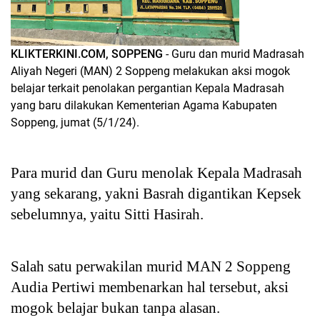
KLIKTERKINI.COM, SOPPENG
- Guru dan murid Madrasah
Aliyah Negeri (MAN) 2 Soppeng melakukan aksi mogok
belajar terkait penolakan pergantian Kepala Madrasah
yang baru dilakukan Kementerian Agama Kabupaten
Soppeng, jumat (5/1/24).
Para murid dan Guru menolak Kepala Madrasah
yang sekarang, yakni Basrah digantikan Kepsek
sebelumnya, yaitu Sitti Hasirah.
Salah satu perwakilan murid MAN 2 Soppeng
Audia Pertiwi membenarkan hal tersebut, aksi
mogok belajar bukan tanpa alasan.