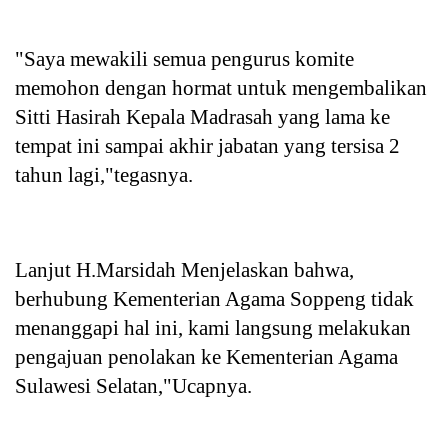
"Saya mewakili semua pengurus komite
memohon dengan hormat untuk mengembalikan
Sitti Hasirah Kepala Madrasah yang lama ke
tempat ini sampai akhir jabatan yang tersisa 2
tahun lagi,"tegasnya.
Lanjut H.Marsidah Menjelaskan bahwa,
berhubung Kementerian Agama Soppeng tidak
menanggapi hal ini, kami langsung melakukan
pengajuan penolakan ke Kementerian Agama
Sulawesi Selatan,"Ucapnya.