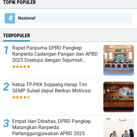
TOPIK POPULER
Nasional
TERPOPULER
Rapat Paripurna DPRD Pangkep:
Ranperda Cadangan Pangan dan APBD
2025 Disetujui dengan Sejumlah
Catatan
Ketua TP-PKK Soppeng Harap Tim
SEMP Sulsel dapat Berikan Motivasi
Empat Hari Dibahas, DPRD Pangkep
Matangkan Ranperda
Pertanggungjawaban APBD 2025