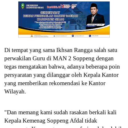
Di tempat yang sama Ikhsan Rangga salah satu
perwakilan Guru di MAN 2 Soppeng dengan
tegas mengatakan bahwa, adanya beberapa poin
persyaratan yang dilanggar oleh Kepala Kantor
yang memberikan rekomendasi ke Kantor
Wilayah.
"Dan memang kami sudah rasakan berkali kali
Kepala Kemenag Soppeng Afdal tidak