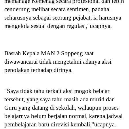
memanage Kemenag secara profesional dan lebih
cenderung melihat secara sentimen, padahal
seharusnya sebagai seorang pejabat, ia harusnya
mengelola sesuai dengan regulasi,"ucapnya.
Basrah Kepala MAN 2 Soppeng saat
diwawancarai tidak mengetahui adanya aksi
penolakan terhadap dirinya.
"Saya tidak tahu terkait aksi mogok belajar
tersebut, yang saya tahu masih ada murid dan
Guru yang datang di sekolah, walaupun proses
belajarnya belum berjalan normal, karena jadwal
pembelajaran baru direvisi kembali,"ucapnya.