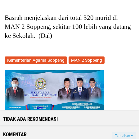
Basrah menjelaskan dari total 320 murid di
MAN 2 Soppeng, sekitar 100 lebih yang datang
ke Sekolah. (Dal)
Kementerian Agama Soppeng
MAN 2 Soppeng
TIDAK ADA REKOMENDASI
KOMENTAR
Tampilkan