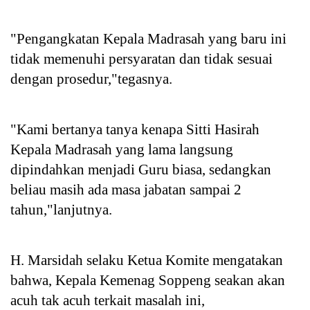
"Pengangkatan Kepala Madrasah yang baru ini
tidak memenuhi persyaratan dan tidak sesuai
dengan prosedur,"tegasnya.
"Kami bertanya tanya kenapa Sitti Hasirah
Kepala Madrasah yang lama langsung
dipindahkan menjadi Guru biasa, sedangkan
beliau masih ada masa jabatan sampai 2
tahun,"lanjutnya.
H. Marsidah selaku Ketua Komite mengatakan
bahwa, Kepala Kemenag Soppeng seakan akan
acuh tak acuh terkait masalah ini,