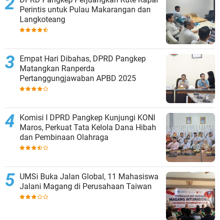
Perintis untuk Pulau Makarangan dan
Langkoteang
Empat Hari Dibahas, DPRD Pangkep
Matangkan Ranperda
Pertanggungjawaban APBD 2025
Komisi I DPRD Pangkep Kunjungi KONI
Maros, Perkuat Tata Kelola Dana Hibah
dan Pembinaan Olahraga
UMSi Buka Jalan Global, 11 Mahasiswa
Jalani Magang di Perusahaan Taiwan