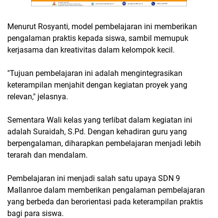
Menurut Rosyanti, model pembelajaran ini memberikan
pengalaman praktis kepada siswa, sambil memupuk
kerjasama dan kreativitas dalam kelompok kecil.
"Tujuan pembelajaran ini adalah mengintegrasikan
keterampilan menjahit dengan kegiatan proyek yang
relevan," jelasnya.
Sementara Wali kelas yang terlibat dalam kegiatan ini
adalah Suraidah, S.Pd. Dengan kehadiran guru yang
berpengalaman, diharapkan pembelajaran menjadi lebih
terarah dan mendalam.
Pembelajaran ini menjadi salah satu upaya SDN 9
Mallanroe dalam memberikan pengalaman pembelajaran
yang berbeda dan berorientasi pada keterampilan praktis
bagi para siswa.