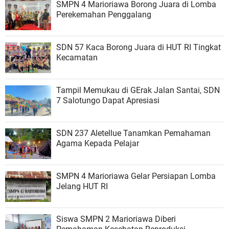
SMPN 4 Marioriawa Borong Juara di Lomba
Perekemahan Penggalang
SDN 57 Kaca Borong Juara di HUT RI Tingkat
Kecamatan
Tampil Memukau di GErak Jalan Santai, SDN
7 Salotungo Dapat Apresiasi
SDN 237 Aletellue Tanamkan Pemahaman
Agama Kepada Pelajar
SMPN 4 Marioriawa Gelar Persiapan Lomba
Jelang HUT RI
Siswa SMPN 2 Marioriawa Diberi