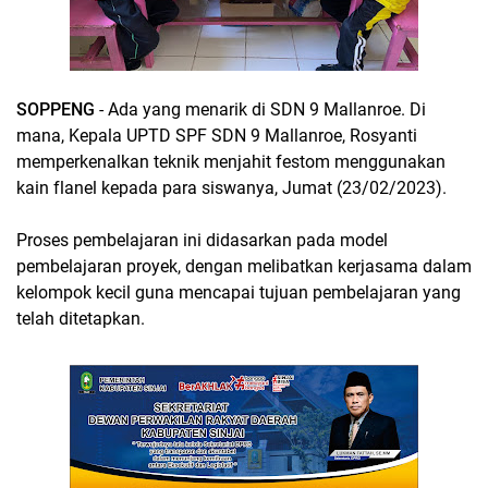
SOPPENG
- Ada yang menarik di SDN 9 Mallanroe. Di
mana, Kepala UPTD SPF SDN 9 Mallanroe, Rosyanti
memperkenalkan teknik menjahit festom menggunakan
kain flanel kepada para siswanya, Jumat (23/02/2023).
Proses pembelajaran ini didasarkan pada model
pembelajaran proyek, dengan melibatkan kerjasama dalam
kelompok kecil guna mencapai tujuan pembelajaran yang
telah ditetapkan.