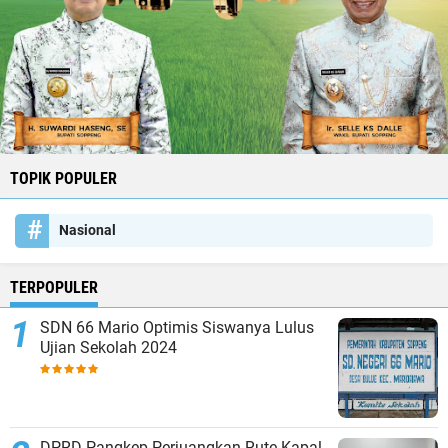
TOPIK POPULER
Nasional
TERPOPULER
SDN 66 Mario Optimis Siswanya Lulus
Ujian Sekolah 2024
DPRD Pangkep Perjuangkan Rute Kapal