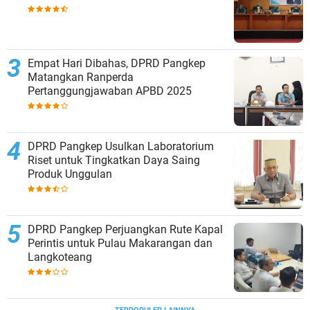
Empat Hari Dibahas, DPRD Pangkep
Matangkan Ranperda
Pertanggungjawaban APBD 2025
DPRD Pangkep Usulkan Laboratorium
Riset untuk Tingkatkan Daya Saing
Produk Unggulan
DPRD Pangkep Perjuangkan Rute Kapal
Perintis untuk Pulau Makarangan dan
Langkoteang