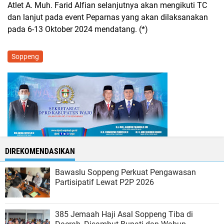
Atlet A. Muh. Farid Alfian selanjutnya akan mengikuti TC
dan lanjut pada event Peparnas yang akan dilaksanakan
pada 6-13 Oktober 2024 mendatang. (*)
Soppeng
DIREKOMENDASIKAN
Bawaslu Soppeng Perkuat Pengawasan
Partisipatif Lewat P2P 2026
385 Jemaah Haji Asal Soppeng Tiba di