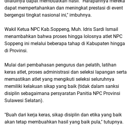
dilaluinya dapat membuatkan hasil. "Harapannya mereka
dapat mempertahankan dan meningkat prestasi di event
bergengsi tingkat nasional ini," imbuhnya.
Wakil Ketua NPC Kab.Soppeng, Muh. Idris Sardi Ismail
menambahkan bahwa proses hingga lolosnya atlet NPC
Soppeng ini melalui beberapa tahap di Kabupaten hingga
di Provinsi.
Mulai dari pembahasan pengurus dan pelatih, latihan
keras atlet, proses administrasi dan seleksi lapangan serta
memastikan atlet yang mengikuti seleksi seluruhnya
memiliki kelakuan sikap yang baik (tidak dalam sanksi
disiplin sebagaimana persyaratan Panitia NPC Provinsi
Sulawesi Selatan).
"Buah dari kerja keras, sikap disiplin dan etika yang baik
akan tetap membuahkan hasil yang baik pula," tutupnya.