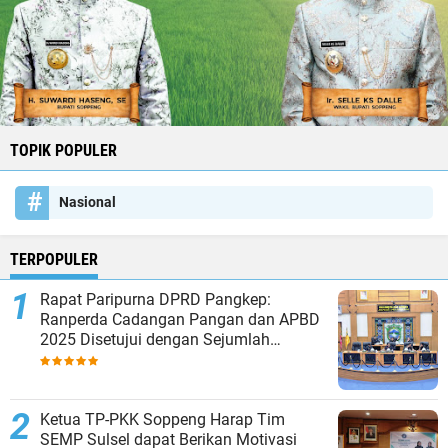
TOPIK POPULER
Nasional
TERPOPULER
Rapat Paripurna DPRD Pangkep:
Ranperda Cadangan Pangan dan APBD
2025 Disetujui dengan Sejumlah
Catatan
Ketua TP-PKK Soppeng Harap Tim
SEMP Sulsel dapat Berikan Motivasi