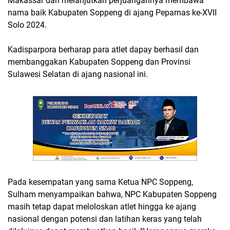
Makassar dan melanjutkan perjuangannya membawa
nama baik Kabupaten Soppeng di ajang Peparnas ke-XVII
Solo 2024.
Kadisparpora berharap para atlet dapay berhasil dan
membanggakan Kabupaten Soppeng dan Provinsi
Sulawesi Selatan di ajang nasional ini.
Pada kesempatan yang sama Ketua NPC Soppeng,
Sulham menyampaikan bahwa, NPC Kabupaten Soppeng
masih tetap dapat meloloskan atlet hingga ke ajang
nasional dengan potensi dan latihan keras yang telah