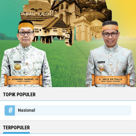
TOPIK POPULER
Nasional
TERPOPULER