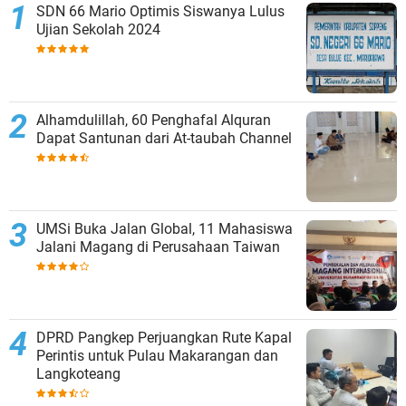
SDN 66 Mario Optimis Siswanya Lulus
Ujian Sekolah 2024
Alhamdulillah, 60 Penghafal Alquran
Dapat Santunan dari At-taubah Channel
UMSi Buka Jalan Global, 11 Mahasiswa
Jalani Magang di Perusahaan Taiwan
DPRD Pangkep Perjuangkan Rute Kapal
Perintis untuk Pulau Makarangan dan
Langkoteang