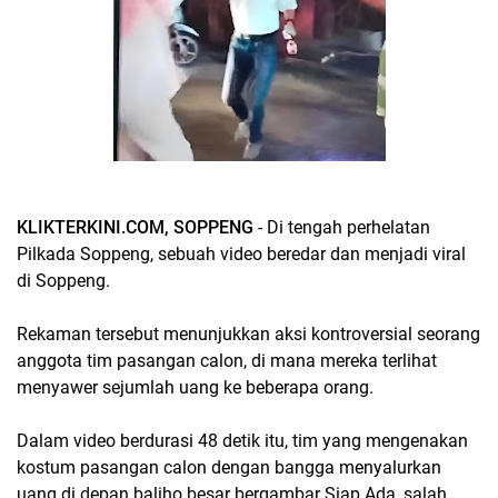
KLIKTERKINI.COM, SOPPENG
- Di tengah perhelatan
Pilkada Soppeng, sebuah video beredar dan menjadi viral
di Soppeng.
Rekaman tersebut menunjukkan aksi kontroversial seorang
anggota tim pasangan calon, di mana mereka terlihat
menyawer sejumlah uang ke beberapa orang.
Dalam video berdurasi 48 detik itu, tim yang mengenakan
kostum pasangan calon dengan bangga menyalurkan
uang di depan baliho besar bergambar Siap Ada, salah