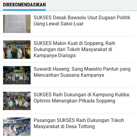
DIREKOMENDASIKAN
SUKSES Desak Bawaslu Usut Dugaan Politik
Uang Lewat Saksi Luar
SUKSES Makin Kuat di Soppeng, Raih
Dukungan dari Tokoh Masyarakat di
Kampanye Dialogis
Suwardi Haseng: Sang Maestro Pantun yang
Mencairkan Suasana Kampanye
SUKSES Raih Dukungan di Kampung Kubba:
Optimis Menangkan Pilkada Soppeng
Pasangan SUKSES Raih Dukungan Tokoh
Masyarakat di Desa Tottong