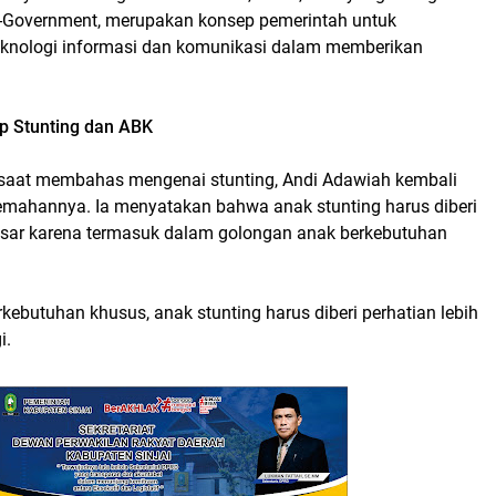
e-Government, merupakan konsep pemerintah untuk
knologi informasi dan komunikasi dalam memberikan
p Stunting dan ABK
, saat membahas mengenai stunting, Andi Adawiah kembali
mahannya. Ia menyatakan bahwa anak stunting harus diberi
besar karena termasuk dalam golongan anak berkebutuhan
kebutuhan khusus, anak stunting harus diberi perhatian lebih
i.