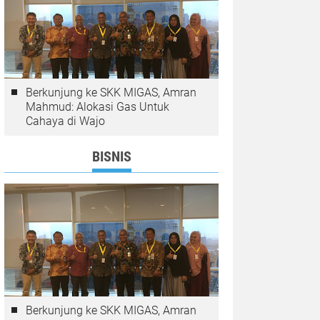
Berkunjung ke SKK MIGAS, Amran
Mahmud: Alokasi Gas Untuk
Cahaya di Wajo
BISNIS
Berkunjung ke SKK MIGAS, Amran