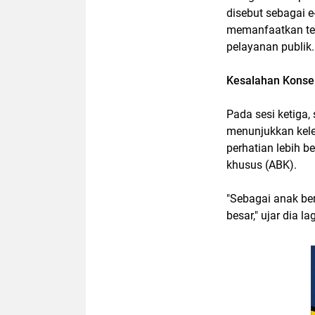
disebut sebagai 
memanfaatkan te
pelayanan publik.
Kesalahan Konse
Pada sesi ketiga
menunjukkan kele
perhatian lebih 
khusus (ABK).
"Sebagai anak ber
besar," ujar dia lag