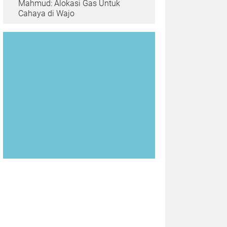
Mahmud: Alokasi Gas Untuk
Cahaya di Wajo