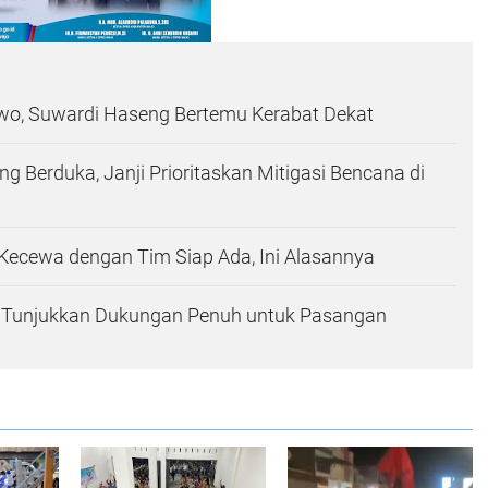
ewo, Suwardi Haseng Bertemu Kerabat Dekat
g Berduka, Janji Prioritaskan Mitigasi Bencana di
Kecewa dengan Tim Siap Ada, Ini Alasannya
 Tunjukkan Dukungan Penuh untuk Pasangan