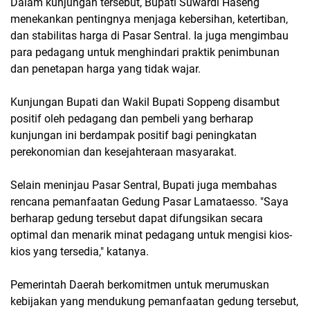
Dalam kunjungan tersebut, Bupati Suwardi Haseng
menekankan pentingnya menjaga kebersihan, ketertiban,
dan stabilitas harga di Pasar Sentral. Ia juga mengimbau
para pedagang untuk menghindari praktik penimbunan
dan penetapan harga yang tidak wajar.
Kunjungan Bupati dan Wakil Bupati Soppeng disambut
positif oleh pedagang dan pembeli yang berharap
kunjungan ini berdampak positif bagi peningkatan
perekonomian dan kesejahteraan masyarakat.
Selain meninjau Pasar Sentral, Bupati juga membahas
rencana pemanfaatan Gedung Pasar Lamataesso. "Saya
berharap gedung tersebut dapat difungsikan secara
optimal dan menarik minat pedagang untuk mengisi kios-
kios yang tersedia," katanya.
Pemerintah Daerah berkomitmen untuk merumuskan
kebijakan yang mendukung pemanfaatan gedung tersebut,