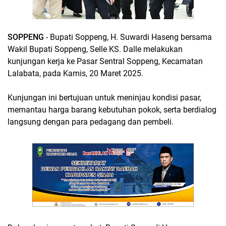
SOPPENG
- Bupati Soppeng, H. Suwardi Haseng bersama
Wakil Bupati Soppeng, Selle KS. Dalle melakukan
kunjungan kerja ke Pasar Sentral Soppeng, Kecamatan
Lalabata, pada Kamis, 20 Maret 2025.
Kunjungan ini bertujuan untuk meninjau kondisi pasar,
memantau harga barang kebutuhan pokok, serta berdialog
langsung dengan para pedagang dan pembeli.