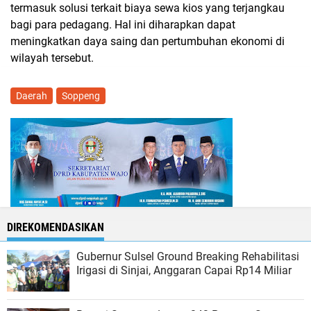
termasuk solusi terkait biaya sewa kios yang terjangkau
bagi para pedagang. Hal ini diharapkan dapat
meningkatkan daya saing dan pertumbuhan ekonomi di
wilayah tersebut.
Daerah
Soppeng
DIREKOMENDASIKAN
Gubernur Sulsel Ground Breaking Rehabilitasi
Irigasi di Sinjai, Anggaran Capai Rp14 Miliar