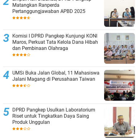
Matangkan Ranperda
Pertanggungjawaban APBD 2025
Komisi I DPRD Pangkep Kunjungi KONI
Maros, Perkuat Tata Kelola Dana Hibah
dan Pembinaan Olahraga
UMSi Buka Jalan Global, 11 Mahasiswa
Jalani Magang di Perusahaan Taiwan
DPRD Pangkep Usulkan Laboratorium
Riset untuk Tingkatkan Daya Saing
Produk Unggulan